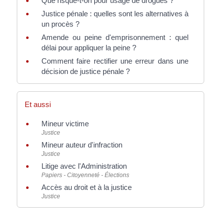
Que risque-t-on pour usage de drogues ?
Justice pénale : quelles sont les alternatives à
un procès ?
Amende ou peine d'emprisonnement : quel
délai pour appliquer la peine ?
Comment faire rectifier une erreur dans une
décision de justice pénale ?
Et aussi
Mineur victime
Justice
Mineur auteur d'infraction
Justice
Litige avec l'Administration
Papiers - Citoyenneté - Élections
Accès au droit et à la justice
Justice