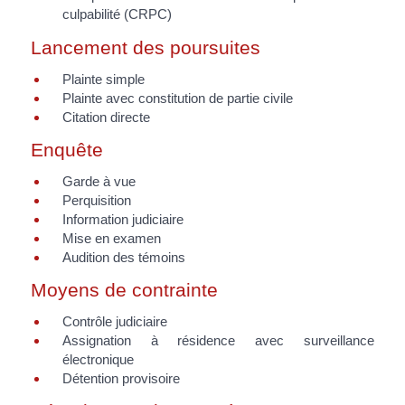
culpabilité (CRPC)
Lancement des poursuites
Plainte simple
Plainte avec constitution de partie civile
Citation directe
Enquête
Garde à vue
Perquisition
Information judiciaire
Mise en examen
Audition des témoins
Moyens de contrainte
Contrôle judiciaire
Assignation à résidence avec surveillance
électronique
Détention provisoire