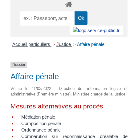
Accueil particuliers
Justice
Affaire pénale
>
>
Dossier
Affaire pénale
Vérifié le 11/03/2022 - Direction de l'information légale et
administrative (Première ministre), Ministère chargé de la justice
Mesures alternatives au procès
Médiation pénale
Composition pénale
Ordonnance pénale
Comparution sur reconnaissance préalable de