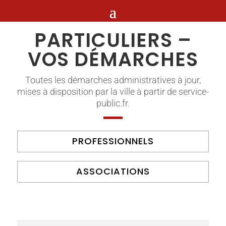
PARTICULIERS –
VOS DÉMARCHES
Toutes les démarches administratives à jour,
mises à disposition par la ville à partir de service-
public.fr.
PROFESSIONNELS
ASSOCIATIONS