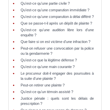
Qu'est-ce qu'une partie civile ?
Qu'est-ce qu'une comparution immédiate ?
Qu'est-ce qu'une comparution à délai différé ?
Que se passe-t-il après un dépôt de plainte ?
Qu'est-ce qu'une audition libre lors d'une
enquête ?
Que faire si on est victime d'une infraction ?
Peut-on refuser une convocation par la police
ou la gendarmerie ?
Qu'est-ce que la légitime défense ?
Qu'est-ce qu'une main courante ?
Le procureur doit-il engager des poursuites à
la suite d'une plainte ?
Peut-on retirer une plainte ?
Qu'est-ce qu'un témoin assisté ?
Justice pénale : quels sont les délais de
prescription ?