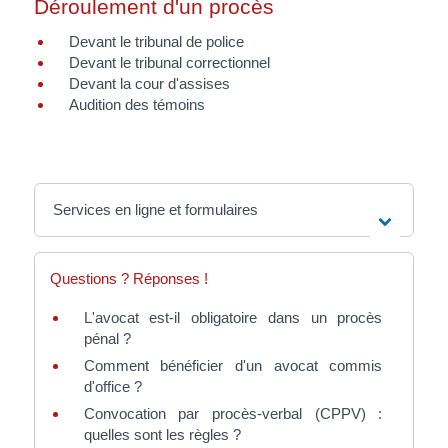
Déroulement d'un procès
Devant le tribunal de police
Devant le tribunal correctionnel
Devant la cour d'assises
Audition des témoins
Services en ligne et formulaires
Questions ? Réponses !
L'avocat est-il obligatoire dans un procès
pénal ?
Comment bénéficier d'un avocat commis
d'office ?
Convocation par procès-verbal (CPPV) :
quelles sont les règles ?