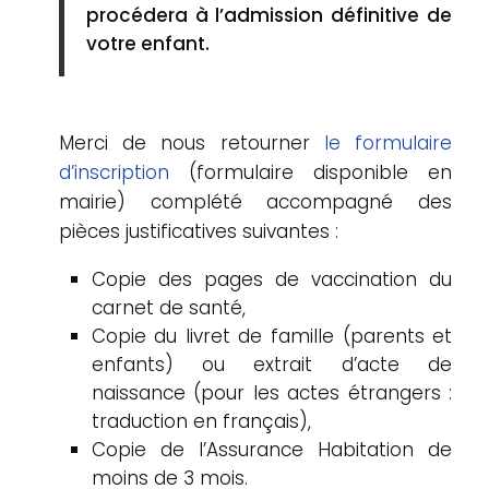
procédera à l’admission définitive de
votre enfant.
Merci de nous retourner
le formulaire
d’inscription
(formulaire disponible en
mairie) complété accompagné des
pièces justificatives suivantes :
Copie des pages de vaccination du
carnet de santé,
Copie du livret de famille (parents et
enfants) ou extrait d’acte de
naissance (pour les actes étrangers :
traduction en français),
Copie de l’Assurance Habitation de
moins de 3 mois.