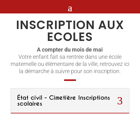
INSCRIPTION AUX
ECOLES
A compter du mois de mai
Votre enfant fait sa rentrée dans une école
maternelle ou élémentaire de la ville, retrouvez ici
la démarche à suivre pour son inscription.
État civil - Cimetière Inscriptions
scolaires