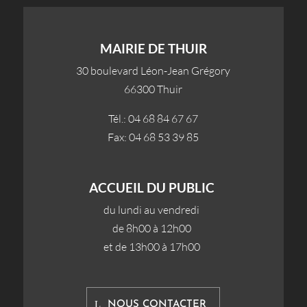
MAIRIE DE THUIR
30 boulevard Léon-Jean Grégory
66300 Thuir
Tél.: 04 68 84 67 67
Fax: 04 68 53 39 85
ACCUEIL DU PUBLIC
du lundi au vendredi
de 8h00 à 12h00
et de 13h00 à 17h00
NOUS CONTACTER