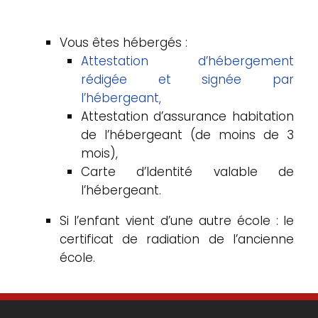
Vous êtes hébergés :
Attestation d’hébergement
rédigée et signée par
l’hébergeant,
Attestation d’assurance habitation
de l’hébergeant (de moins de 3
mois),
Carte d’Identité valable de
l’hébergeant.
Si l’enfant vient d’une autre école : le
certificat de radiation de l’ancienne
école.