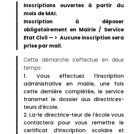
Inscriptions ouvertes à partir du
mois de MAI.
Inscription à déposer
obligatoirement en Mairie / Service
Etat Civil — > Aucune inscription sera
prise par mail.
Cette démarche s’effectue en deux
temps :
Vous effectuez l’inscription
administrative en mairie, une fois
cette dernière complétée, le service
transmet le dossier aux directrices-
teurs d’école.
La-le directrice-teur de l’école vous
contactera pour vous remettre le
certificat d’inscription scolaire et