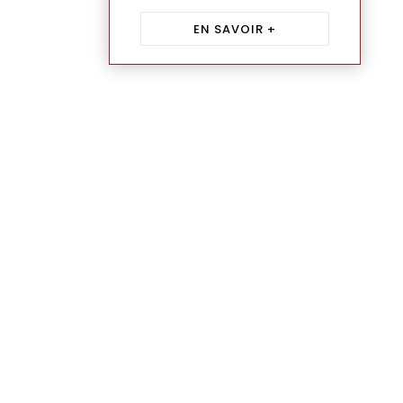
EN SAVOIR +