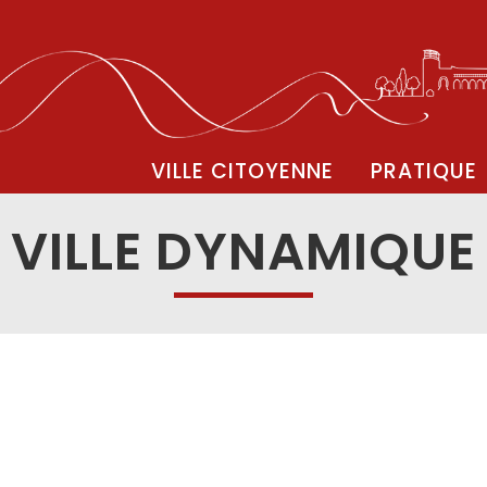
VILLE CITOYENNE
PRATIQUE
VILLE DYNAMIQUE