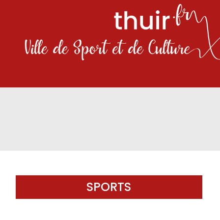
SPORTS