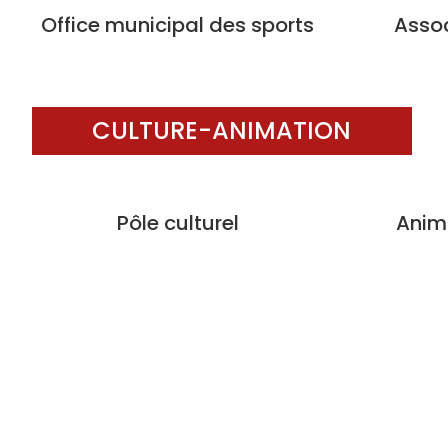
Office municipal des sports
Assoc
CULTURE-ANIMATION
Pôle culturel
Anima