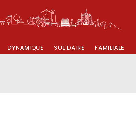
DYNAMIQUE
SOLIDAIRE
FAMILIALE