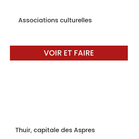
Associations culturelles
VOIR ET FAIRE
Thuir, capitale des Aspres