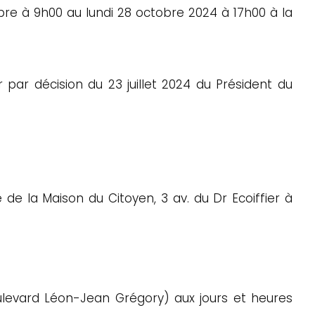
re à 9h00 au lundi 28 octobre 2024 à 17h00 à la
ar décision du 23 juillet 2024 du Président du
de la Maison du Citoyen, 3 av. du Dr Ecoiffier à
oulevard Léon-Jean Grégory) aux jours et heures