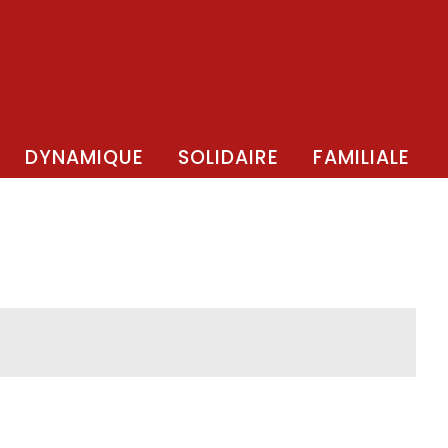
DYNAMIQUE
SOLIDAIRE
FAMILIALE