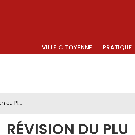
VILLE CITOYENNE
PRATIQUE
on du PLU
RÉVISION DU PLU