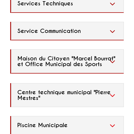
Services Techniques
Service Communication
Maison du Citoyen "Marcel Bourrat"
et Office Municipal des Sports
Centre technique municipal "Pierre
Mestres"
Piscine Municipale