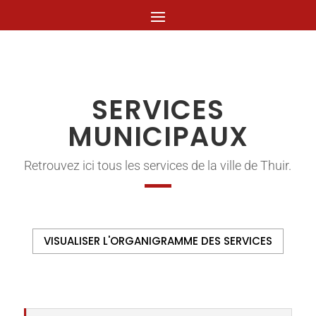
SERVICES
MUNICIPAUX
Retrouvez ici tous les services de la ville de Thuir.
VISUALISER L'ORGANIGRAMME DES SERVICES