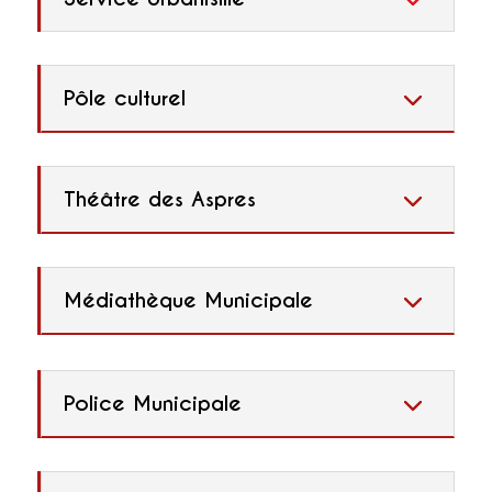
Pôle culturel
Théâtre des Aspres
Médiathèque Municipale
Police Municipale