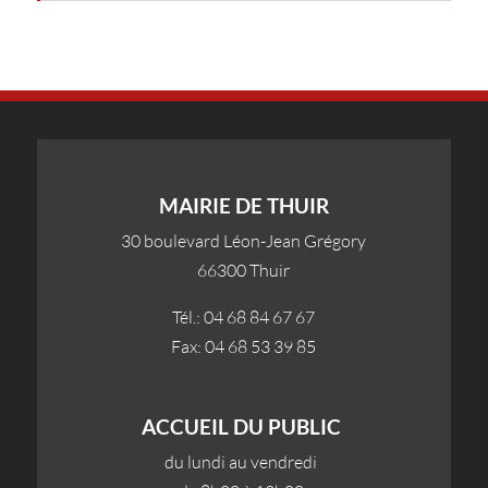
MAIRIE DE THUIR
30 boulevard Léon-Jean Grégory
66300 Thuir
Tél.: 04 68 84 67 67
Fax: 04 68 53 39 85
ACCUEIL DU PUBLIC
du lundi au vendredi