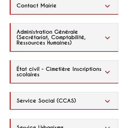
Contact Mairie
Administration Générale
(Secrétariat, Comptabilité,
Ressources Humaines)
État civil - Cimetière Inscriptions
scolaires
Service Social (CCAS)
Service Urbanisme