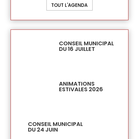
TOUT L'AGENDA
CONSEIL MUNICIPAL
DU 16 JUILLET
ANIMATIONS
ESTIVALES 2026
CONSEIL MUNICIPAL
DU 24 JUIN