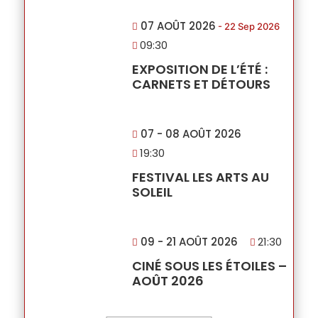
07 AOÛT 2026
- 22 Sep 2026
09:30
EXPOSITION DE L’ÉTÉ :
CARNETS ET DÉTOURS
07 - 08 AOÛT 2026
19:30
FESTIVAL LES ARTS AU
SOLEIL
09 - 21 AOÛT 2026
21:30
CINÉ SOUS LES ÉTOILES –
AOÛT 2026