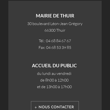
MAIRIE DE THUIR
30 boulevard Léon-Jean Grégory
66300 Thuir
Tél.: 04 68 84 67 67
Fax: 04 68 53 39 85
ACCUEIL DU PUBLIC
du lundi au vendredi
de 8h00 à 12h00
et de 13h00 à 17h00
NOUS CONTACTER