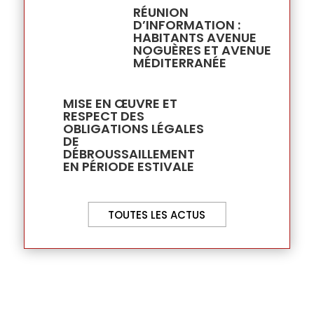
RÉUNION
D’INFORMATION :
HABITANTS AVENUE
NOGUÈRES ET AVENUE
MÉDITERRANÉE
MISE EN ŒUVRE ET
RESPECT DES
OBLIGATIONS LÉGALES
DE
DÉBROUSSAILLEMENT
EN PÉRIODE ESTIVALE
TOUTES LES ACTUS