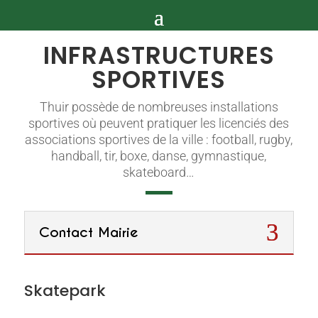
INFRASTRUCTURES
SPORTIVES
Thuir possède de nombreuses installations
sportives où peuvent pratiquer les licenciés des
associations sportives de la ville : football, rugby,
handball, tir, boxe, danse, gymnastique,
skateboard…
Contact Mairie
Skatepark