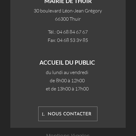
MAIRIE DE THUIR
30 boulevard Léon-Jean Grégory
66300 Thuir
Tél.: 04 68 84 67 67
Fax: 04 68 53 39 85
ACCUEIL DU PUBLIC
du lundi au vendredi
de 8h00 à 12h00
et de 13h00 à 17h00
NOUS CONTACTER