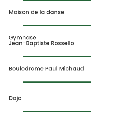
Maison de la danse
Gymnase
Jean-Baptiste Rossello
Boulodrome Paul Michaud
Dojo