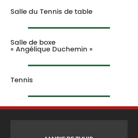
Salle du Tennis de table
Salle de boxe
« Angélique Duchemin »
Tennis