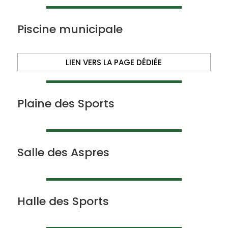
Piscine municipale
LIEN VERS LA PAGE DÉDIÉE
Plaine des Sports
Salle des Aspres
Halle des Sports