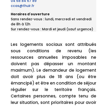
04 68 84 67 89
ccas@thuir.fr
Horaires d'ouverture
Sans rendez-vous : lundi, mercredi et vendredi
de 8h à 12h
Sur rendez-vous : Mardi et jeudi (sauf urgence)
Les logements sociaux sont attribués
sous conditions de revenu (les
ressources annuelles imposables ne
doivent pas dépasser un montant
maximum). Le demandeur de logement
doit avoir plus de 18 ans (ou être
émancipé) et être en condition de séjour
régulier sur le territoire français.
Certaines personnes, compte tenu de
leur situation, sont prioritaires pour avoir