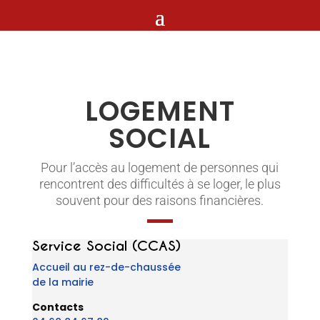
LOGEMENT
SOCIAL
Pour l’accès au logement de personnes qui
rencontrent des difficultés à se loger, le plus
souvent pour des raisons financières.
Service Social (CCAS)
Accueil au rez-de-chaussée
de la mairie
Contacts