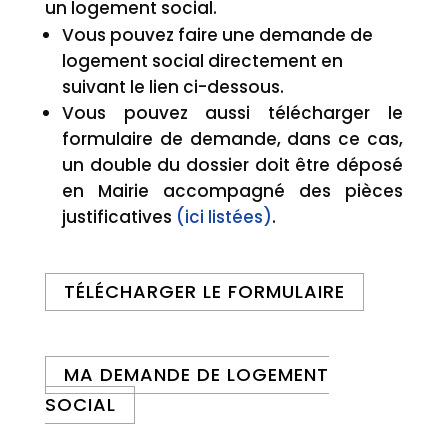
un logement social.
Vous pouvez faire une demande de
logement social directement en
suivant le lien ci-dessous.
Vous pouvez aussi télécharger le
formulaire de demande, dans ce cas,
un double du dossier doit être déposé
en Mairie accompagné des pièces
justificatives
(ici listées)
.
TÉLÉCHARGER LE FORMULAIRE
MA DEMANDE DE LOGEMENT
SOCIAL