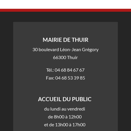
MAIRIE DE THUIR
30 boulevard Léon-Jean Grégory
66300 Thuir
Tél.: 04 68 84 67 67
Fax: 04 68 53 39 85
ACCUEIL DU PUBLIC
du lundi au vendredi
de 8h00 à 12h00
et de 13h00 à 17h00