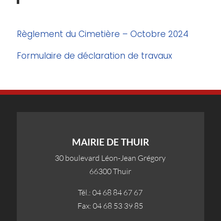
Règlement du Cimetière – Octobre 2024
Formulaire de déclaration de travaux
MAIRIE DE THUIR
30 boulevard Léon-Jean Grégory
66300 Thuir
Tél.: 04 68 84 67 67
Fax: 04 68 53 39 85