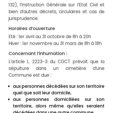
132), l’Instruction Générale sur l’Etat Civil et
bien d’autres décrets, circulaires et cas de
jurisprudence.
Horaires d’ouverture
Eté : 1er avril au 31 octobre de 8h à 20h
Hiver : 1er novembre au 31 mars de 8h à 18h
Concernant l’inhumation :
L’article L. 2223-3 du CGCT prévoit que la
sépulture dans un cimetière d’une
Commune est due :
aux personnes décédées sur son territoire
quel que soit leur domicile,
aux personnes domiciliées sur son
territoire, alors même qu’elles seraient
décédées dans une autre commune,