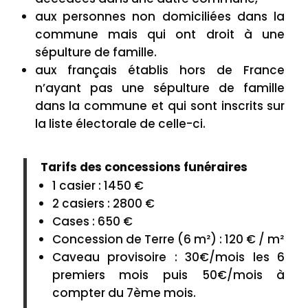
aux personnes non domiciliées dans la
commune mais qui ont droit à une
sépulture de famille.
aux français établis hors de France
n’ayant pas une sépulture de famille
dans la commune et qui sont inscrits sur
la liste électorale de celle-ci.
Tarifs des concessions funéraires
1 casier : 1450 €
2 casiers : 2800 €
Cases : 650 €
Concession de Terre (6 m²) : 120 € / m²
Caveau provisoire : 30€/mois les 6
premiers mois puis 50€/mois à
compter du 7ème mois.