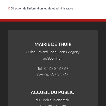
©
Direction de l'information légale et administrative
MAIRIE DE THUIR
30 boulevard Léon-Jean Grégory
66300 Thuir
Tél.: 04 68 84 67 67
Fax: 04 68 53 39 85
ACCUEIL DU PUBLIC
du lundi au vendredi