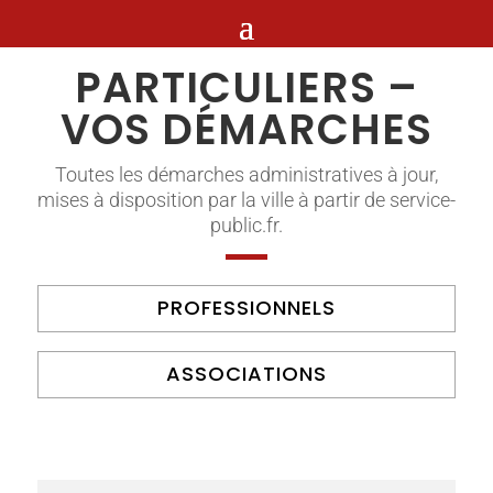
PARTICULIERS –
VOS DÉMARCHES
Toutes les démarches administratives à jour,
mises à disposition par la ville à partir de service-
public.fr.
PROFESSIONNELS
ASSOCIATIONS