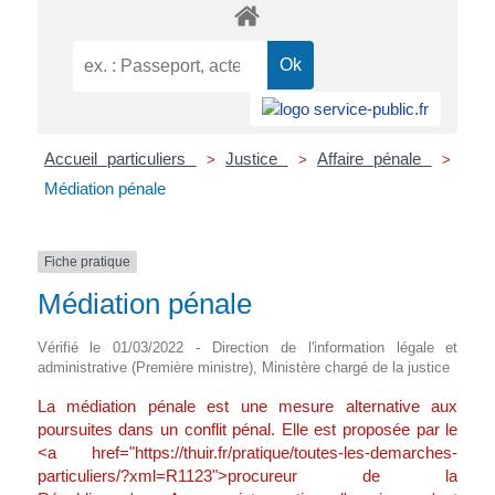
Accueil particuliers
Justice
Affaire pénale
>
>
>
Médiation pénale
Fiche pratique
Médiation pénale
Vérifié le 01/03/2022 - Direction de l'information légale et
administrative (Première ministre), Ministère chargé de la justice
La médiation pénale est une mesure alternative aux
poursuites dans un conflit pénal. Elle est proposée par le
<a href="https://thuir.fr/pratique/toutes-les-demarches-
particuliers/?xml=R1123">procureur de la