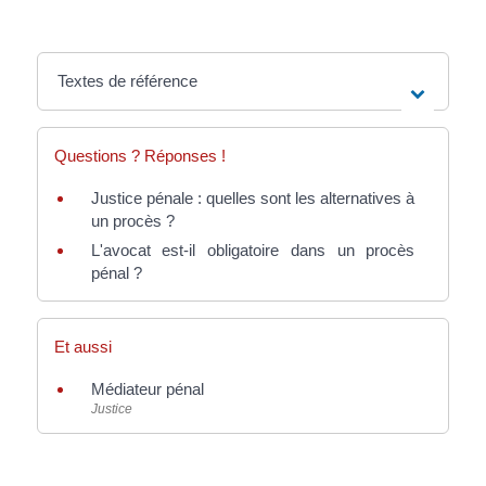
Textes de référence
Questions ? Réponses !
Justice pénale : quelles sont les alternatives à
un procès ?
L'avocat est-il obligatoire dans un procès
pénal ?
Et aussi
Médiateur pénal
Justice