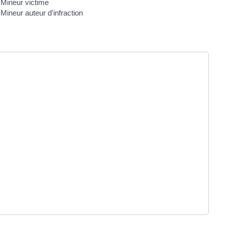
Mineur victime
Mineur auteur d'infraction