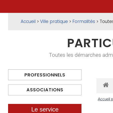
Accueil
>
Ville pratique
>
Formalités
> Toute
PARTIC
Toutes les démarches adminis
PROFESSIONNELS
ASSOCIATIONS
Accueil p
Le service