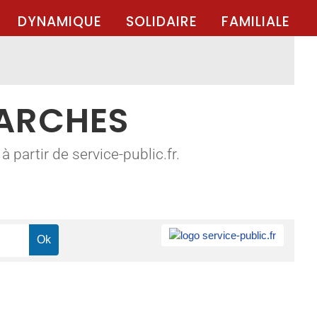
DYNAMIQUE
SOLIDAIRE
FAMILIALE
MARCHES
 partir de service-public.fr.