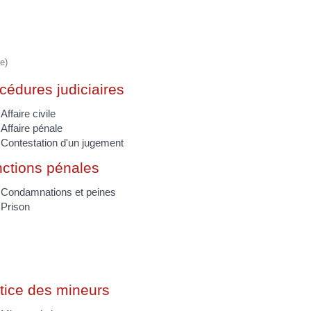
e)
cédures judiciaires
Affaire civile
Affaire pénale
Contestation d'un jugement
ctions pénales
Condamnations et peines
Prison
tice des mineurs