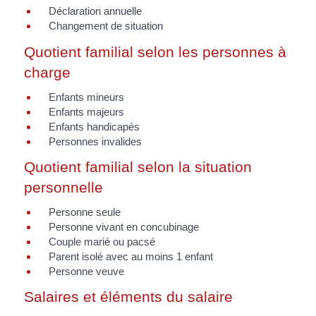
Déclaration annuelle
Changement de situation
Quotient familial selon les personnes à
charge
Enfants mineurs
Enfants majeurs
Enfants handicapés
Personnes invalides
Quotient familial selon la situation
personnelle
Personne seule
Personne vivant en concubinage
Couple marié ou pacsé
Parent isolé avec au moins 1 enfant
Personne veuve
Salaires et éléments du salaire