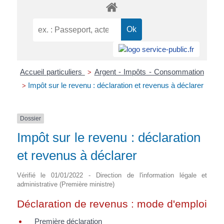
Accueil particuliers
Argent - Impôts - Consommation
>
Impôt sur le revenu : déclaration et revenus à déclarer
>
Dossier
Impôt sur le revenu : déclaration
et revenus à déclarer
Vérifié le 01/01/2022 - Direction de l'information légale et
administrative (Première ministre)
Déclaration de revenus : mode d'emploi
Première déclaration