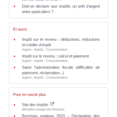
Doit-on déclarer aux impôts un prêt d'argent
entre particuliers ?
Et aussi
Impôt sur le revenu : déductions, réductions
et crédits d'impôt
Argent - Impôts - Consommation
Impôt sur le revenu : calcul et paiement
Argent - Impôts - Consommation
Saisir l'administration fiscale (difficultés de
paiement, réclamation...)
Argent - Impôts - Consommation
Pour en savoir plus
Site des impôts
Ministère chargé des finances
Brochure pratique 2023 - Déclaration des