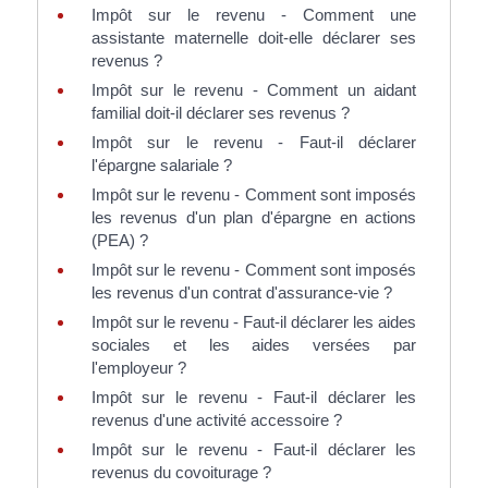
Impôt sur le revenu - Comment une
assistante maternelle doit-elle déclarer ses
revenus ?
Impôt sur le revenu - Comment un aidant
familial doit-il déclarer ses revenus ?
Impôt sur le revenu - Faut-il déclarer
l'épargne salariale ?
Impôt sur le revenu - Comment sont imposés
les revenus d'un plan d'épargne en actions
(PEA) ?
Impôt sur le revenu - Comment sont imposés
les revenus d'un contrat d'assurance-vie ?
Impôt sur le revenu - Faut-il déclarer les aides
sociales et les aides versées par
l'employeur ?
Impôt sur le revenu - Faut-il déclarer les
revenus d'une activité accessoire ?
Impôt sur le revenu - Faut-il déclarer les
revenus du covoiturage ?