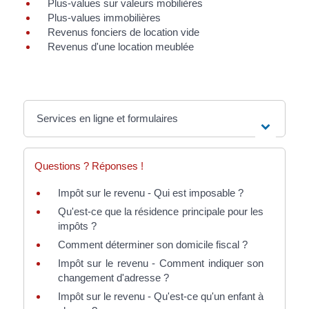
Plus-values sur valeurs mobilières
Plus-values immobilières
Revenus fonciers de location vide
Revenus d'une location meublée
Services en ligne et formulaires
Questions ? Réponses !
Impôt sur le revenu - Qui est imposable ?
Qu'est-ce que la résidence principale pour les
impôts ?
Comment déterminer son domicile fiscal ?
Impôt sur le revenu - Comment indiquer son
changement d'adresse ?
Impôt sur le revenu - Qu'est-ce qu'un enfant à