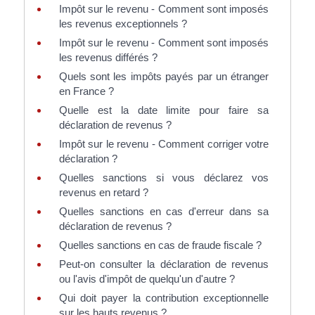
Impôt sur le revenu - Comment sont imposés
les revenus exceptionnels ?
Impôt sur le revenu - Comment sont imposés
les revenus différés ?
Quels sont les impôts payés par un étranger
en France ?
Quelle est la date limite pour faire sa
déclaration de revenus ?
Impôt sur le revenu - Comment corriger votre
déclaration ?
Quelles sanctions si vous déclarez vos
revenus en retard ?
Quelles sanctions en cas d'erreur dans sa
déclaration de revenus ?
Quelles sanctions en cas de fraude fiscale ?
Peut-on consulter la déclaration de revenus
ou l'avis d'impôt de quelqu'un d'autre ?
Qui doit payer la contribution exceptionnelle
sur les hauts revenus ?