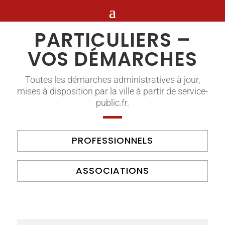
PARTICULIERS –
VOS DÉMARCHES
Toutes les démarches administratives à jour,
mises à disposition par la ville à partir de service-
public.fr.
PROFESSIONNELS
ASSOCIATIONS