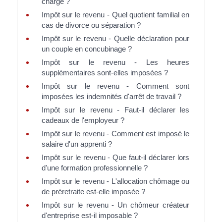
charge ?
Impôt sur le revenu - Quel quotient familial en
cas de divorce ou séparation ?
Impôt sur le revenu - Quelle déclaration pour
un couple en concubinage ?
Impôt sur le revenu - Les heures
supplémentaires sont-elles imposées ?
Impôt sur le revenu - Comment sont
imposées les indemnités d'arrêt de travail ?
Impôt sur le revenu - Faut-il déclarer les
cadeaux de l'employeur ?
Impôt sur le revenu - Comment est imposé le
salaire d'un apprenti ?
Impôt sur le revenu - Que faut-il déclarer lors
d'une formation professionnelle ?
Impôt sur le revenu - L'allocation chômage ou
de préretraite est-elle imposée ?
Impôt sur le revenu - Un chômeur créateur
d'entreprise est-il imposable ?