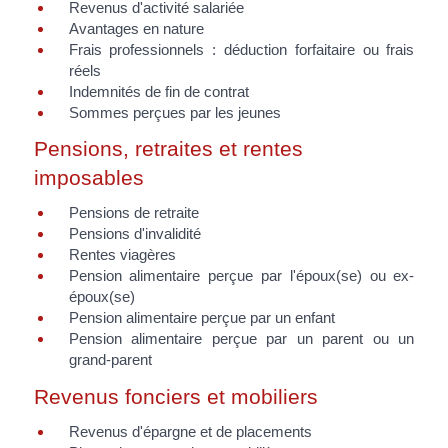
Revenus d'activité salariée
Avantages en nature
Frais professionnels : déduction forfaitaire ou frais
réels
Indemnités de fin de contrat
Sommes perçues par les jeunes
Pensions, retraites et rentes
imposables
Pensions de retraite
Pensions d'invalidité
Rentes viagères
Pension alimentaire perçue par l'époux(se) ou ex-
époux(se)
Pension alimentaire perçue par un enfant
Pension alimentaire perçue par un parent ou un
grand-parent
Revenus fonciers et mobiliers
Revenus d'épargne et de placements