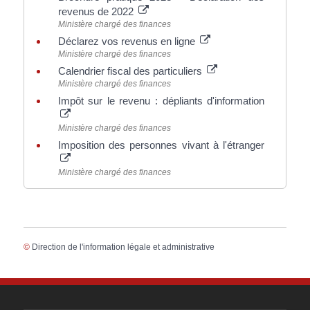
revenus de 2022
Ministère chargé des finances
Déclarez vos revenus en ligne
Ministère chargé des finances
Calendrier fiscal des particuliers
Ministère chargé des finances
Impôt sur le revenu : dépliants d'information
Ministère chargé des finances
Imposition des personnes vivant à l'étranger
Ministère chargé des finances
©
Direction de l'information légale et administrative