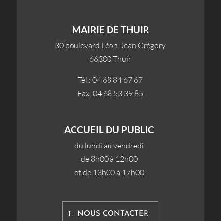
MAIRIE DE THUIR
30 boulevard Léon-Jean Grégory
66300 Thuir
Tél.: 04 68 84 67 67
Fax: 04 68 53 39 85
ACCUEIL DU PUBLIC
du lundi au vendredi
de 8h00 à 12h00
et de 13h00 à 17h00
NOUS CONTACTER