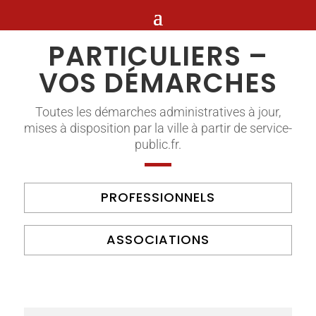
PARTICULIERS –
VOS DÉMARCHES
Toutes les démarches administratives à jour,
mises à disposition par la ville à partir de service-
public.fr.
PROFESSIONNELS
ASSOCIATIONS