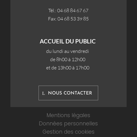
Tél.: 04 68 84 67 67
Fax: 04 68 53 39 85
ACCUEIL DU PUBLIC
du lundi au vendredi
de 8h00 à 12h00
et de 13h00 à 17h00
NOUS CONTACTER
Mentions légales
Données personnelles
Gestion des cookies