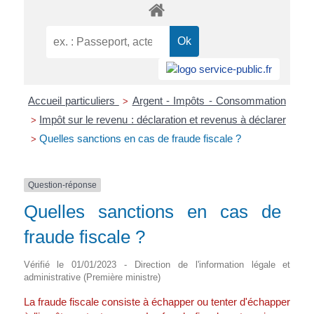
Accueil particuliers
Argent - Impôts - Consommation
>
Impôt sur le revenu : déclaration et revenus à déclarer
>
Quelles sanctions en cas de fraude fiscale ?
>
Question-réponse
Quelles sanctions en cas de
fraude fiscale ?
Vérifié le 01/01/2023 - Direction de l'information légale et
administrative (Première ministre)
La fraude fiscale consiste à échapper ou tenter d'échapper