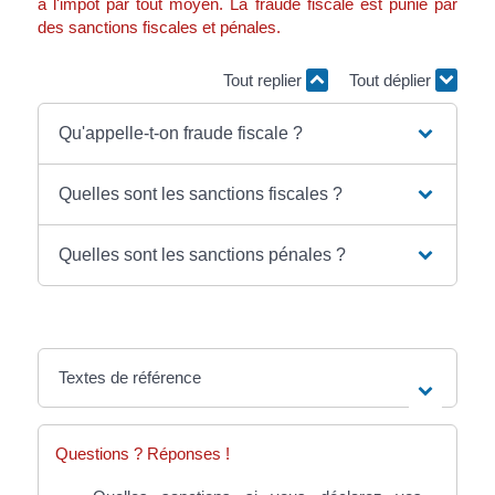
à l'impôt par tout moyen. La fraude fiscale est punie par
des sanctions fiscales et pénales.
Tout replier
Tout déplier
Qu'appelle-t-on fraude fiscale ?
Quelles sont les sanctions fiscales ?
Quelles sont les sanctions pénales ?
Textes de référence
Questions ? Réponses !