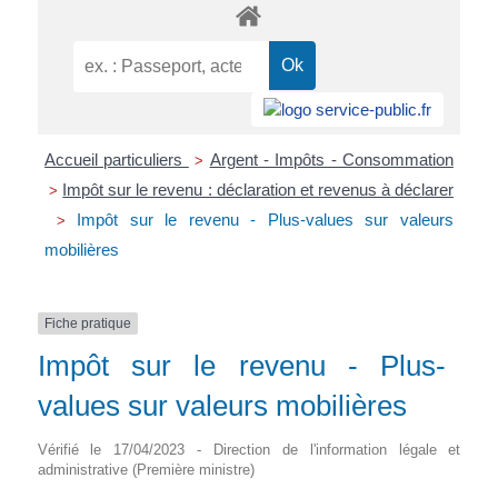
Accueil particuliers
Argent - Impôts - Consommation
>
Impôt sur le revenu : déclaration et revenus à déclarer
>
Impôt sur le revenu - Plus-values sur valeurs
>
mobilières
Fiche pratique
Impôt sur le revenu - Plus-
values sur valeurs mobilières
Vérifié le 17/04/2023 - Direction de l'information légale et
administrative (Première ministre)