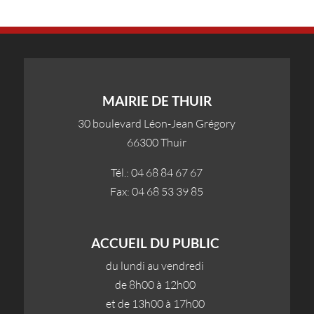
MAIRIE DE THUIR
30 boulevard Léon-Jean Grégory
66300 Thuir
Tél.: 04 68 84 67 67
Fax: 04 68 53 39 85
ACCUEIL DU PUBLIC
du lundi au vendredi
de 8h00 à 12h00
et de 13h00 à 17h00