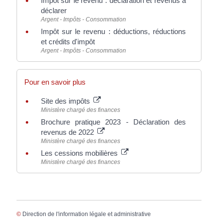
Impôt sur le revenu : déclaration et revenus à
déclarer
Argent - Impôts - Consommation
Impôt sur le revenu : déductions, réductions
et crédits d'impôt
Argent - Impôts - Consommation
Pour en savoir plus
Site des impôts
Ministère chargé des finances
Brochure pratique 2023 - Déclaration des
revenus de 2022
Ministère chargé des finances
Les cessions mobilières
Ministère chargé des finances
©
Direction de l'information légale et administrative