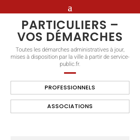
PARTICULIERS –
VOS DÉMARCHES
Toutes les démarches administratives à jour,
mises à disposition par la ville à partir de service-
public.fr.
PROFESSIONNELS
ASSOCIATIONS