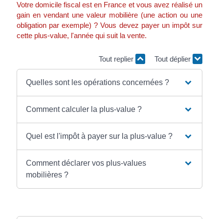
Votre domicile fiscal est en France et vous avez réalisé un
gain en vendant une valeur mobilière (une action ou une
obligation par exemple) ? Vous devez payer un impôt sur
cette plus-value, l'année qui suit la vente.
Tout replier
Tout déplier
Quelles sont les opérations concernées ?
Comment calculer la plus-value ?
Quel est l'impôt à payer sur la plus-value ?
Comment déclarer vos plus-values
mobilières ?