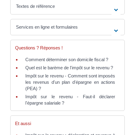
Textes de référence
Services en ligne et formulaires
Questions ? Réponses !
Comment déterminer son domicile fiscal ?
Quel est le barème de l'impôt sur le revenu ?
Impôt sur le revenu - Comment sont imposés
les revenus d'un plan d'épargne en actions
(PEA) ?
Impôt sur le revenu - Faut-il déclarer
l'épargne salariale ?
Et aussi