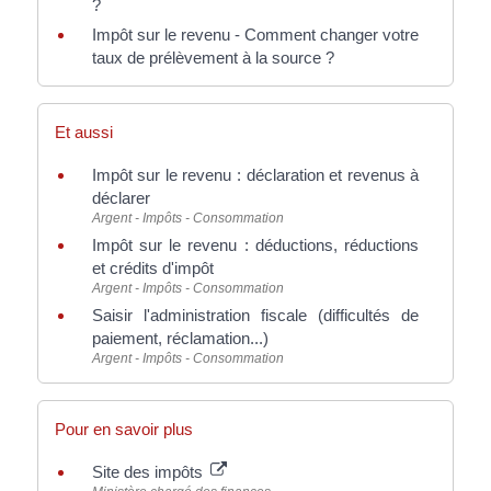
?
Impôt sur le revenu - Comment changer votre
taux de prélèvement à la source ?
Et aussi
Impôt sur le revenu : déclaration et revenus à
déclarer
Argent - Impôts - Consommation
Impôt sur le revenu : déductions, réductions
et crédits d'impôt
Argent - Impôts - Consommation
Saisir l'administration fiscale (difficultés de
paiement, réclamation...)
Argent - Impôts - Consommation
Pour en savoir plus
Site des impôts