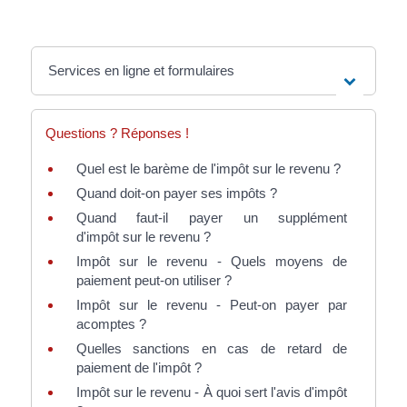
Services en ligne et formulaires
Questions ? Réponses !
Quel est le barème de l'impôt sur le revenu ?
Quand doit-on payer ses impôts ?
Quand faut-il payer un supplément
d'impôt sur le revenu ?
Impôt sur le revenu - Quels moyens de
paiement peut-on utiliser ?
Impôt sur le revenu - Peut-on payer par
acomptes ?
Quelles sanctions en cas de retard de
paiement de l'impôt ?
Impôt sur le revenu - À quoi sert l'avis d'impôt