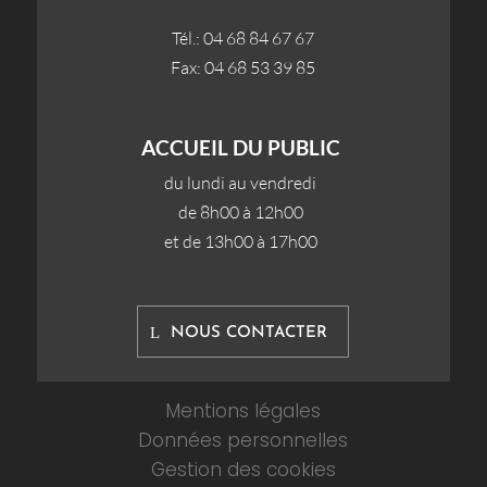
Tél.: 04 68 84 67 67
Fax: 04 68 53 39 85
ACCUEIL DU PUBLIC
du lundi au vendredi
de 8h00 à 12h00
et de 13h00 à 17h00
NOUS CONTACTER
Mentions légales
Données personnelles
Gestion des cookies