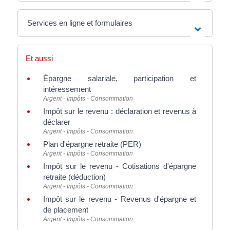
Services en ligne et formulaires
Et aussi
Épargne salariale, participation et
intéressement
Argent - Impôts - Consommation
Impôt sur le revenu : déclaration et revenus à
déclarer
Argent - Impôts - Consommation
Plan d'épargne retraite (PER)
Argent - Impôts - Consommation
Impôt sur le revenu - Cotisations d'épargne
retraite (déduction)
Argent - Impôts - Consommation
Impôt sur le revenu - Revenus d'épargne et
de placement
Argent - Impôts - Consommation