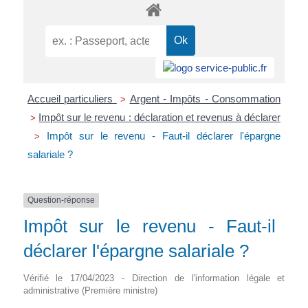
Accueil particuliers
Argent - Impôts - Consommation
>
Impôt sur le revenu : déclaration et revenus à déclarer
>
Impôt sur le revenu - Faut-il déclarer l'épargne
>
salariale ?
Question-réponse
Impôt sur le revenu - Faut-il
déclarer l'épargne salariale ?
Vérifié le 17/04/2023 - Direction de l'information légale et
administrative (Première ministre)