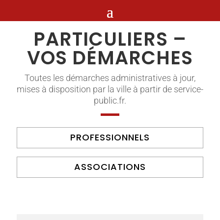
PARTICULIERS –
VOS DÉMARCHES
Toutes les démarches administratives à jour,
mises à disposition par la ville à partir de service-
public.fr.
PROFESSIONNELS
ASSOCIATIONS