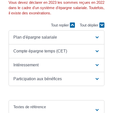
Vous devez déclarer en 2023 les sommes reçues en 2022
dans le cadre d'un système d'épargne salariale. Toutefois,
il existe des exonérations.
Tout replier
Tout déplier
Plan d'épargne salariale
Compte épargne temps (CET)
Intéressement
Participation aux bénéfices
Textes de référence