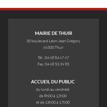
MAIRIE DE THUIR
30 boulevard Léon-Jean Grégory
66300 Thuir
Tél.: 04 68 84 67 67
Fax: 04 68 53 39 85
ACCUEIL DU PUBLIC
du lundi au vendredi
de 8h00 à 12h00
et de 13h00 à 17h00