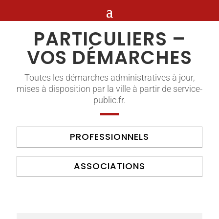
PARTICULIERS –
VOS DÉMARCHES
Toutes les démarches administratives à jour,
mises à disposition par la ville à partir de service-
public.fr.
PROFESSIONNELS
ASSOCIATIONS