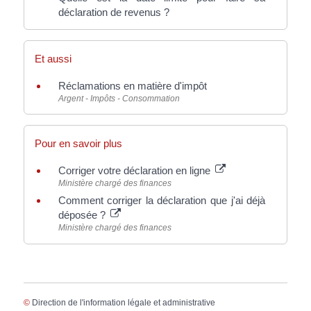
déclaration de revenus ?
Et aussi
Réclamations en matière d'impôt
Argent - Impôts - Consommation
Pour en savoir plus
Corriger votre déclaration en ligne
Ministère chargé des finances
Comment corriger la déclaration que j'ai déjà
déposée ?
Ministère chargé des finances
©
Direction de l'information légale et administrative