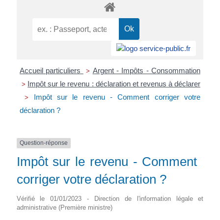
Accueil particuliers
Argent - Impôts - Consommation
>
Impôt sur le revenu : déclaration et revenus à déclarer
>
Impôt sur le revenu - Comment corriger votre
>
déclaration ?
Question-réponse
Impôt sur le revenu - Comment
corriger votre déclaration ?
Vérifié le 01/01/2023 - Direction de l'information légale et
administrative (Première ministre)