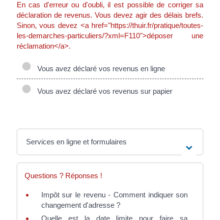
En cas d'erreur ou d'oubli, il est possible de corriger sa
déclaration de revenus. Vous devez agir des délais brefs.
Sinon, vous devez <a href="https://thuir.fr/pratique/toutes-
les-demarches-particuliers/?xml=F110">déposer une
réclamation</a>.
Vous avez déclaré vos revenus en ligne
Vous avez déclaré vos revenus sur papier
Services en ligne et formulaires
Questions ? Réponses !
Impôt sur le revenu - Comment indiquer son
changement d'adresse ?
Quelle est la date limite pour faire sa