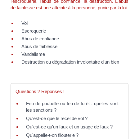
l'escroquerie, l'abus de confiance, la destruction. L'abus
de faiblesse est une atteinte à la personne, punie par la loi.
Vol
Escroquerie
Abus de confiance
Abus de faiblesse
Vandalisme
Destruction ou dégradation involontaire d'un bien
Questions ? Réponses !
Feu de poubelle ou feu de forêt : quelles sont
les sanctions ?
Qu'est-ce que le recel de vol ?
Qu'est-ce qu'un faux et un usage de faux ?
Qu'appelle-t-on filouterie ?