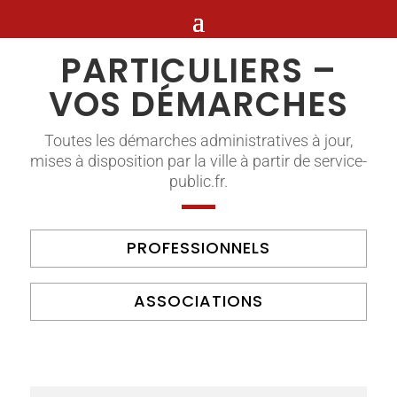
PARTICULIERS –
VOS DÉMARCHES
Toutes les démarches administratives à jour,
mises à disposition par la ville à partir de service-
public.fr.
PROFESSIONNELS
ASSOCIATIONS