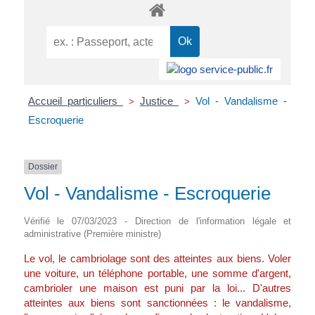
Accueil particuliers
Justice
Vol - Vandalisme -
>
>
Escroquerie
Dossier
Vol - Vandalisme - Escroquerie
Vérifié le 07/03/2023 - Direction de l'information légale et
administrative (Première ministre)
Le vol, le cambriolage sont des atteintes aux biens. Voler
une voiture, un téléphone portable, une somme d'argent,
cambrioler une maison est puni par la loi... D'autres
atteintes aux biens sont sanctionnées : le vandalisme,