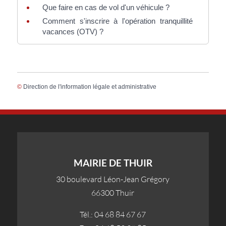
Que faire en cas de vol d'un véhicule ?
Comment s'inscrire à l'opération tranquillité
vacances (OTV) ?
©
Direction de l'information légale et administrative
MAIRIE DE THUIR
30 boulevard Léon-Jean Grégory
66300 Thuir
Tél.: 04 68 84 67 67