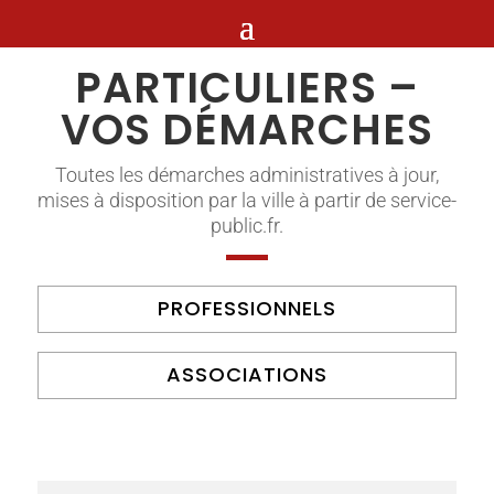
PARTICULIERS –
VOS DÉMARCHES
Toutes les démarches administratives à jour,
mises à disposition par la ville à partir de service-
public.fr.
PROFESSIONNELS
ASSOCIATIONS