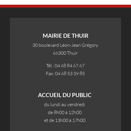
MAIRIE DE THUIR
30 boulevard Léon-Jean Grégory
66300 Thuir
Tél.: 04 68 84 67 67
Fax: 04 68 53 39 85
ACCUEIL DU PUBLIC
du lundi au vendredi
de 8h00 à 12h00
et de 13h00 à 17h00