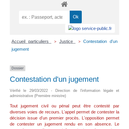
Accueil particuliers
Justice
Contestation d'un
>
>
jugement
Dossier
Contestation d'un jugement
Vérifié le 29/03/2022 - Direction de l'information légale et
administrative (Première ministre)
Tout jugement civil ou pénal peut être contesté par
diverses voies de recours. L'appel permet de contester la
décision issue d'un premier procès. L'opposition permet
de contester un jugement rendu en son absence. Le