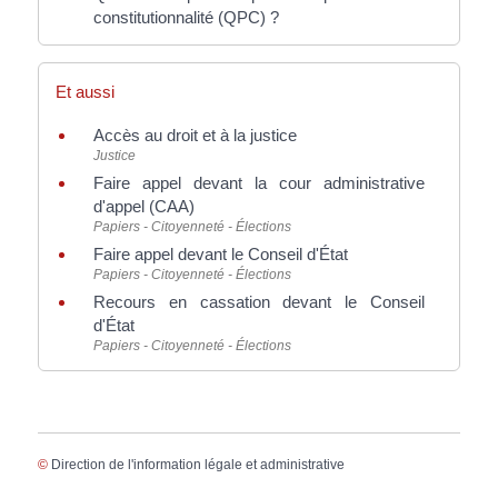
constitutionnalité (QPC) ?
Et aussi
Accès au droit et à la justice
Justice
Faire appel devant la cour administrative
d'appel (CAA)
Papiers - Citoyenneté - Élections
Faire appel devant le Conseil d'État
Papiers - Citoyenneté - Élections
Recours en cassation devant le Conseil
d'État
Papiers - Citoyenneté - Élections
©
Direction de l'information légale et administrative