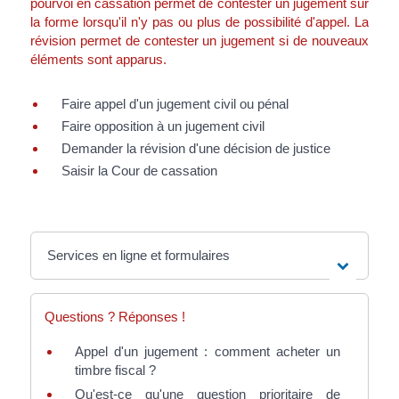
pourvoi en cassation permet de contester un jugement sur
la forme lorsqu'il n'y pas ou plus de possibilité d'appel. La
révision permet de contester un jugement si de nouveaux
éléments sont apparus.
Faire appel d'un jugement civil ou pénal
Faire opposition à un jugement civil
Demander la révision d'une décision de justice
Saisir la Cour de cassation
Services en ligne et formulaires
Questions ? Réponses !
Appel d'un jugement : comment acheter un
timbre fiscal ?
Qu'est-ce qu'une question prioritaire de