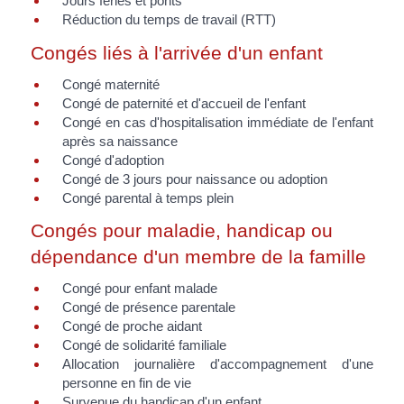
Jours fériés et ponts
Réduction du temps de travail (RTT)
Congés liés à l'arrivée d'un enfant
Congé maternité
Congé de paternité et d'accueil de l'enfant
Congé en cas d'hospitalisation immédiate de l'enfant
après sa naissance
Congé d'adoption
Congé de 3 jours pour naissance ou adoption
Congé parental à temps plein
Congés pour maladie, handicap ou
dépendance d'un membre de la famille
Congé pour enfant malade
Congé de présence parentale
Congé de proche aidant
Congé de solidarité familiale
Allocation journalière d'accompagnement d'une
personne en fin de vie
Survenue du handicap d'un enfant