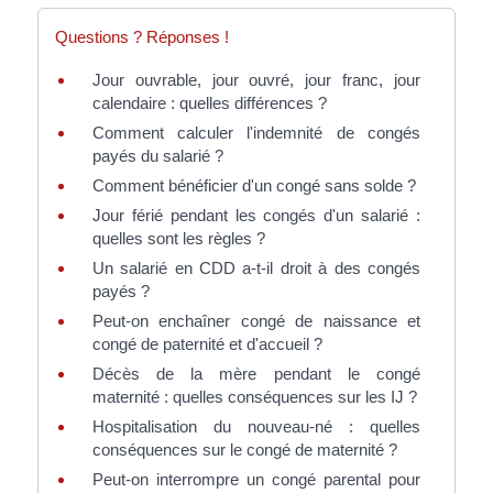
Questions ? Réponses !
Jour ouvrable, jour ouvré, jour franc, jour
calendaire : quelles différences ?
Comment calculer l'indemnité de congés
payés du salarié ?
Comment bénéficier d'un congé sans solde ?
Jour férié pendant les congés d'un salarié :
quelles sont les règles ?
Un salarié en CDD a-t-il droit à des congés
payés ?
Peut-on enchaîner congé de naissance et
congé de paternité et d'accueil ?
Décès de la mère pendant le congé
maternité : quelles conséquences sur les IJ ?
Hospitalisation du nouveau-né : quelles
conséquences sur le congé de maternité ?
Peut-on interrompre un congé parental pour