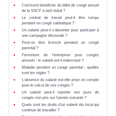
Comment bénéficier du billet de congé annuel
de la SNCF à tarif réduit ?
Le contrat de travail peut-il être rompu
pendant un congé sabbatique ?
Un salarié peut-il s'absenter pour participer à
une campagne électorale ?
Peut-on être licencié pendant un congé
parental ?
Fermeture de l'entreprise pour congés
annuels : le salarié est-il indemnisé ?
Maladie pendant un congé parental : quelles
sont les règles ?
L'absence du salarié est-elle prise en compte
pour le calcul de ses congés ?
Un salarié peut-il reporter ses jours de
congés non pris sur l'année suivante ?
Quels sont les droits d'un salarié élu local qui
continue de travailler ?