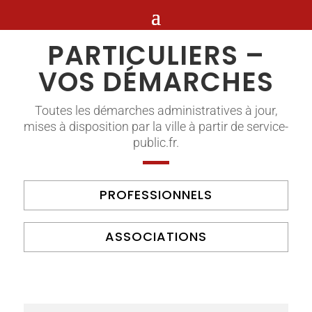
PARTICULIERS –
VOS DÉMARCHES
Toutes les démarches administratives à jour,
mises à disposition par la ville à partir de service-
public.fr.
PROFESSIONNELS
ASSOCIATIONS