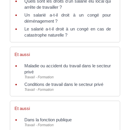
Quels sont les droits d'un salarié élu local qui
arrête de travailler ?
Un salarié a-t-il droit à un congé pour
déménagement ?
Le salarié a-t-il droit à un congé en cas de
catastrophe naturelle ?
Et aussi
Maladie ou accident du travail dans le secteur
privé
Travail - Formation
Conditions de travail dans le secteur privé
Travail - Formation
Et aussi
Dans la fonction publique
Travail - Formation