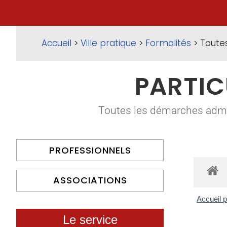
Accueil
>
Ville pratique
>
Formalités
> Toute
PARTIC
Toutes les démarches adminis
PROFESSIONNELS
ASSOCIATIONS
Accueil p
Le service