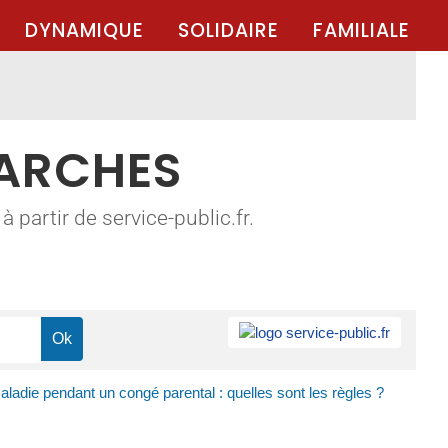
DYNAMIQUE
SOLIDAIRE
FAMILIALE
MARCHES
 partir de service-public.fr.
aladie pendant un congé parental : quelles sont les règles ?