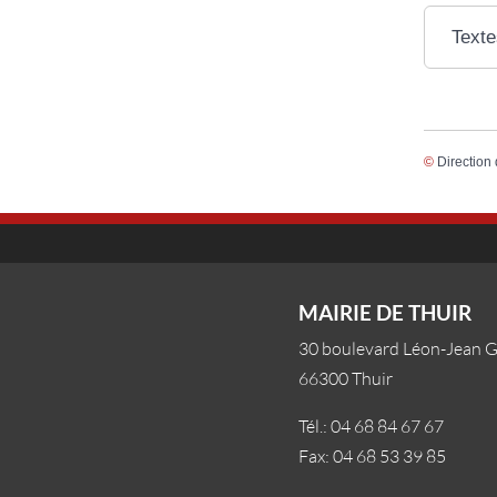
Texte
©
Direction 
MAIRIE DE THUIR
30 boulevard Léon-Jean 
66300 Thuir
Tél.: 04 68 84 67 67
Fax: 04 68 53 39 85