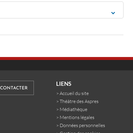
LIENS
 CONTACTER
>
Accueil du site
>
Théâtre des Aspres
>
Médiathèque
>
Mentions légales
>
Données personnelles