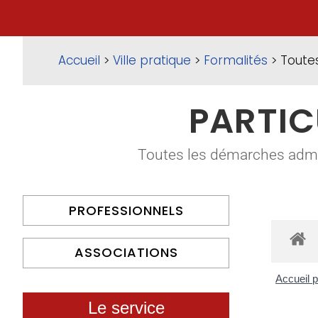
Accueil
>
Ville pratique
>
Formalités
> Toute
PARTIC
Toutes les démarches adminis
PROFESSIONNELS
ASSOCIATIONS
Accueil p
Le service