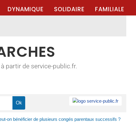
DYNAMIQUE
SOLIDAIRE
FAMILIALE
MARCHES
 partir de service-public.fr.
eut-on bénéficier de plusieurs congés parentaux successifs ?