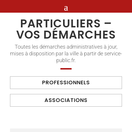
PARTICULIERS –
VOS DÉMARCHES
Toutes les démarches administratives à jour,
mises à disposition par la ville à partir de service-
public.fr.
PROFESSIONNELS
ASSOCIATIONS