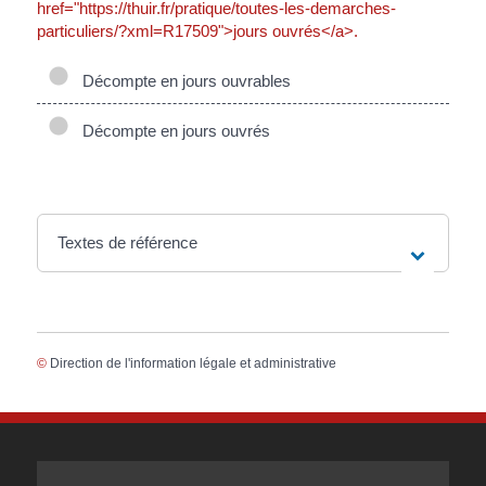
href="https://thuir.fr/pratique/toutes-les-demarches-
particuliers/?xml=R17509">jours ouvrés</a>.
Décompte en jours ouvrables
Décompte en jours ouvrés
Textes de référence
©
Direction de l'information légale et administrative