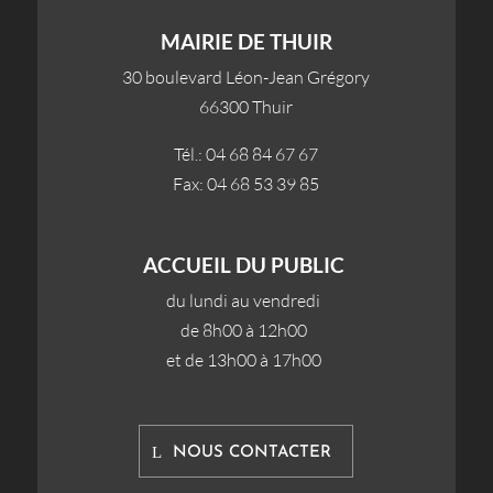
MAIRIE DE THUIR
30 boulevard Léon-Jean Grégory
66300 Thuir
Tél.: 04 68 84 67 67
Fax: 04 68 53 39 85
ACCUEIL DU PUBLIC
du lundi au vendredi
de 8h00 à 12h00
et de 13h00 à 17h00
NOUS CONTACTER