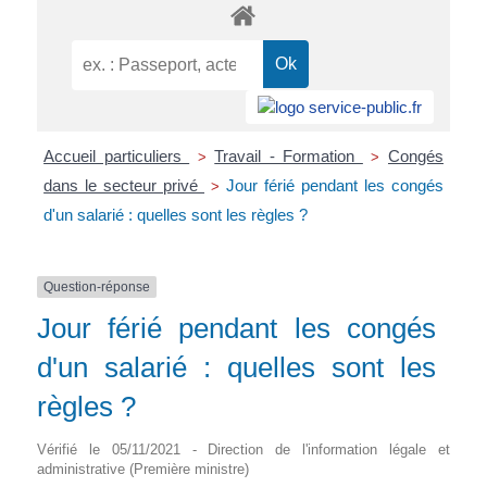
Accueil particuliers
Travail - Formation
Congés
>
>
dans le secteur privé
Jour férié pendant les congés
>
d'un salarié : quelles sont les règles ?
Question-réponse
Jour férié pendant les congés
d'un salarié : quelles sont les
règles ?
Vérifié le 05/11/2021 - Direction de l'information légale et
administrative (Première ministre)