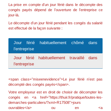
La prise en compte d'un jour férié dans le décompte des
congés payés dépend de l'ouverture de l'entreprise ce
jour-là.
Le décompte d'un jour férié pendant les congés du salarié
est effectué de la façon suivante :
Jour férié habituellement chômé dans
l'entreprise
Jour férié habituellement travaillé dans
l'entreprise
<span class="miseenevidence">Le jour férié n'est pas
décompté des congés payés</span>.
Votre employeur est en droit de choisir de décompter les
congés en <a href="https://thuir.fr/pratique/toutes-les-
demarches-particuliers/?xml=R17508">jours
ouvrables</a> ou en <a