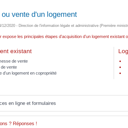
 ou vente d'un logement
4/12/2020 - Direction de l'information légale et administrative (Première ministr
 expose les principales étapes d'acquisition d'un logement existant ou
nt existant
Log
esse de vente
 de vente
e d'un logement en copropriété
ces en ligne et formulaires
ons ? Réponses !