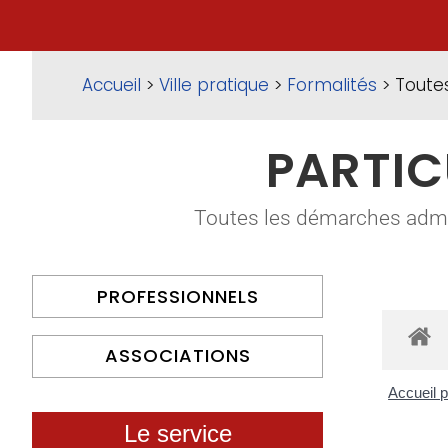
Accueil
>
Ville pratique
>
Formalités
> Toute
PARTIC
Toutes les démarches adminis
PROFESSIONNELS
ASSOCIATIONS
Accueil p
Le service