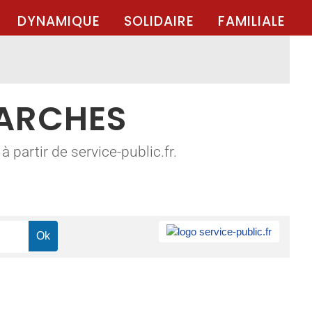
DYNAMIQUE
SOLIDAIRE
FAMILIALE
MARCHES
 partir de service-public.fr.