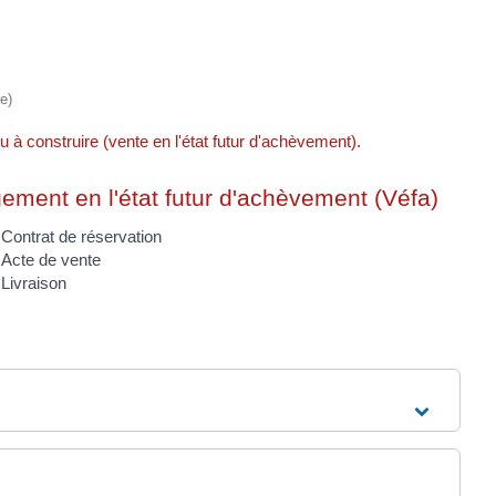
e)
 à construire (vente en l'état futur d'achèvement).
ement en l'état futur d'achèvement (Véfa)
Contrat de réservation
Acte de vente
Livraison