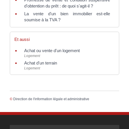
d'obtention du prêt : de quoi s'agit-il ?
La vente d'un bien immobilier est-elle
soumise à la TVA ?
Et aussi
Achat ou vente d'un logement
Logement
Achat d'un terrain
Logement
©
Direction de l'information légale et administrative