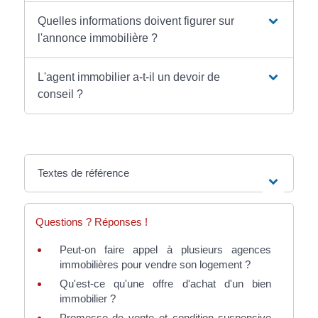
Quelles informations doivent figurer sur
l'annonce immobilière ?
L'agent immobilier a-t-il un devoir de
conseil ?
Textes de référence
Questions ? Réponses !
Peut-on faire appel à plusieurs agences
immobilières pour vendre son logement ?
Qu'est-ce qu'une offre d'achat d'un bien
immobilier ?
Promesse de vente et condition suspensive