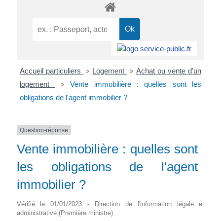
Accueil particuliers
Logement
Achat ou vente d'un
>
>
logement
Vente immobilière : quelles sont les
>
obligations de l'agent immobilier ?
Question-réponse
Vente immobilière : quelles sont
les obligations de l'agent
immobilier ?
Vérifié le 01/01/2023 - Direction de l'information légale et
administrative (Première ministre)