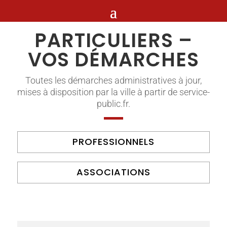
PARTICULIERS –
VOS DÉMARCHES
Toutes les démarches administratives à jour,
mises à disposition par la ville à partir de service-
public.fr.
PROFESSIONNELS
ASSOCIATIONS