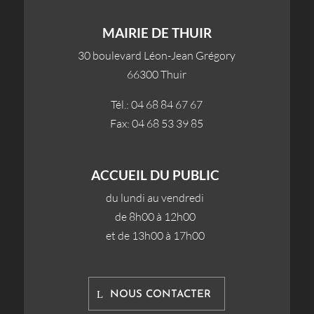
MAIRIE DE THUIR
30 boulevard Léon-Jean Grégory
66300 Thuir
Tél.: 04 68 84 67 67
Fax: 04 68 53 39 85
ACCUEIL DU PUBLIC
du lundi au vendredi
de 8h00 à 12h00
et de 13h00 à 17h00
NOUS CONTACTER