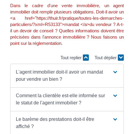
Dans le cadre d'une vente immobilière, un agent
immobilier doit remplir plusieurs obligations. Doit-il avoir un
<a href="https://thuir.fr/pratique/toutes-les-demarches-
particuliers/?xml=R53133">mandat </a>du vendeur ? A-t-
il un devoir de conseil ? Quelles informations doivent être
précisées dans l'annonce immobilière ? Nous faisons un
point sur la réglementation.
Tout replier
Tout déplier
L'agent immobilier doit-il avoir un mandat
pour vendre un bien ?
Comment la clientèle est-elle informée sur
le statut de l'agent immobilier ?
Le barème des prestations doit-il être
affiché ?