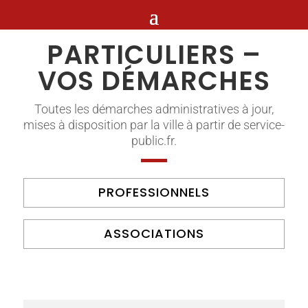
PARTICULIERS –
VOS DÉMARCHES
Toutes les démarches administratives à jour,
mises à disposition par la ville à partir de service-
public.fr.
PROFESSIONNELS
ASSOCIATIONS