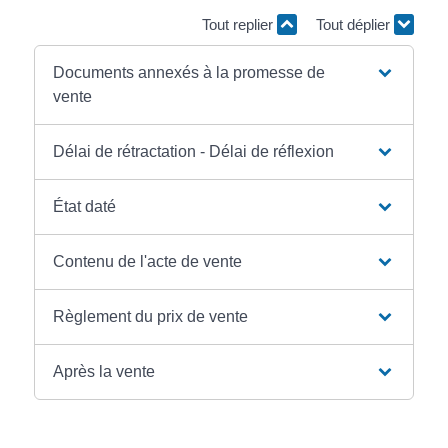
Tout replier
Tout déplier
Documents annexés à la promesse de
vente
Délai de rétractation - Délai de réflexion
État daté
Contenu de l'acte de vente
Règlement du prix de vente
Après la vente