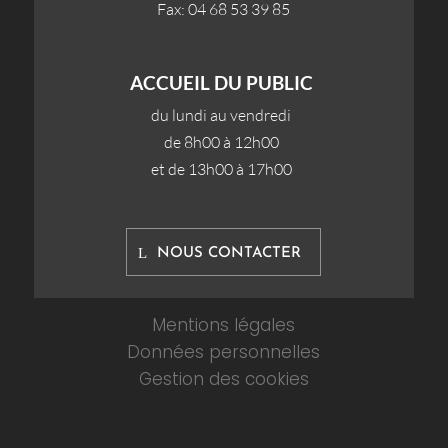
Fax: 04 68 53 39 85
ACCUEIL DU PUBLIC
du lundi au vendredi
de 8h00 à 12h00
et de 13h00 à 17h00
NOUS CONTACTER
Mentions légales
Données personnelles
Gestion des cookies