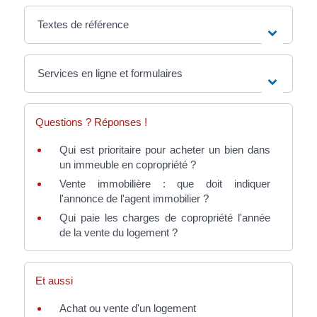
Textes de référence
Services en ligne et formulaires
Questions ? Réponses !
Qui est prioritaire pour acheter un bien dans
un immeuble en copropriété ?
Vente immobilière : que doit indiquer
l'annonce de l'agent immobilier ?
Qui paie les charges de copropriété l'année
de la vente du logement ?
Et aussi
Achat ou vente d'un logement