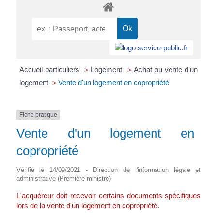
Accueil particuliers
Logement
Achat ou vente d'un
>
>
logement
Vente d'un logement en copropriété
>
Fiche pratique
Vente d'un logement en
copropriété
Vérifié le 14/09/2021 - Direction de l'information légale et
administrative (Première ministre)
L'acquéreur doit recevoir certains documents spécifiques
lors de la vente d'un logement en copropriété.