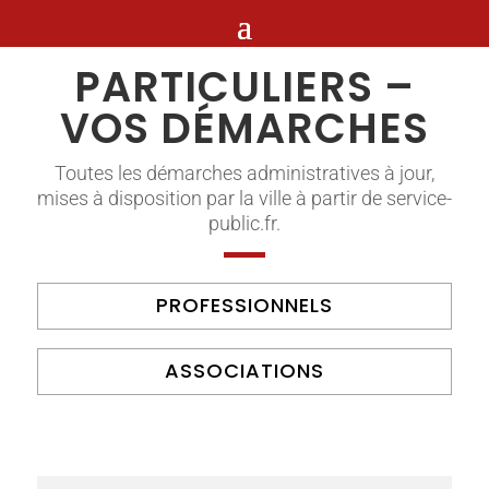
PARTICULIERS –
VOS DÉMARCHES
Toutes les démarches administratives à jour,
mises à disposition par la ville à partir de service-
public.fr.
PROFESSIONNELS
ASSOCIATIONS