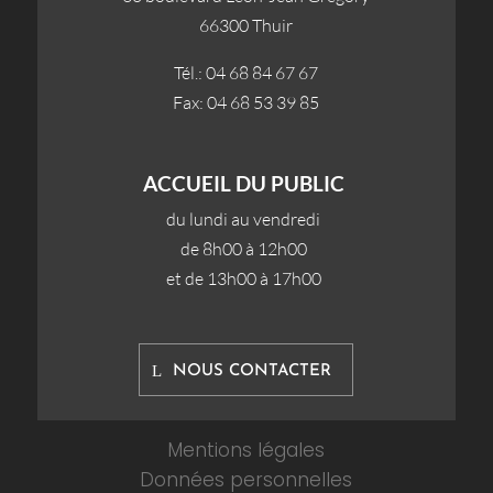
66300 Thuir
Tél.: 04 68 84 67 67
Fax: 04 68 53 39 85
ACCUEIL DU PUBLIC
du lundi au vendredi
de 8h00 à 12h00
et de 13h00 à 17h00
NOUS CONTACTER
Mentions légales
Données personnelles