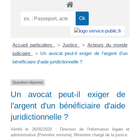
Accueil particuliers
Justice
Acteurs du monde
>
>
judiciaire
Un avocat peut-il exiger de l'argent d'un
>
bénéficiaire d'aide juridictionnelle ?
Question-réponse
Un avocat peut-il exiger de
l'argent d'un bénéficiaire d'aide
juridictionnelle ?
Vérifié le 26/05/2020 - Direction de l'information légale et
administrative (Première ministre), Ministère chargé de la justice