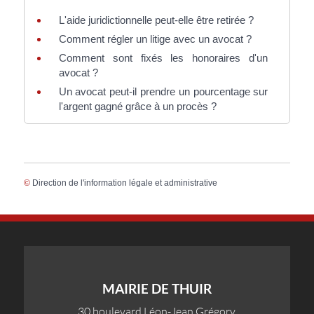
L'aide juridictionnelle peut-elle être retirée ?
Comment régler un litige avec un avocat ?
Comment sont fixés les honoraires d'un
avocat ?
Un avocat peut-il prendre un pourcentage sur
l'argent gagné grâce à un procès ?
©
Direction de l'information légale et administrative
MAIRIE DE THUIR
30 boulevard Léon-Jean Grégory