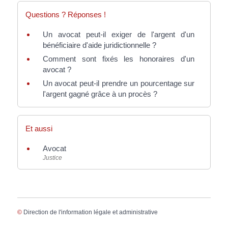
Questions ? Réponses !
Un avocat peut-il exiger de l'argent d'un
bénéficiaire d'aide juridictionnelle ?
Comment sont fixés les honoraires d'un
avocat ?
Un avocat peut-il prendre un pourcentage sur
l'argent gagné grâce à un procès ?
Et aussi
Avocat
Justice
©
Direction de l'information légale et administrative