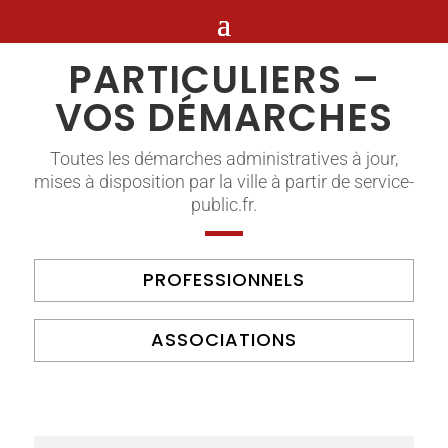
PARTICULIERS –
VOS DÉMARCHES
Toutes les démarches administratives à jour,
mises à disposition par la ville à partir de service-
public.fr.
PROFESSIONNELS
ASSOCIATIONS