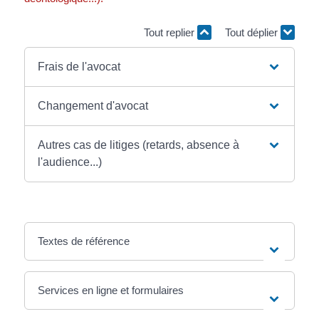
Tout replier
Tout déplier
Frais de l'avocat
Changement d'avocat
Autres cas de litiges (retards, absence à
l'audience...)
Textes de référence
Services en ligne et formulaires