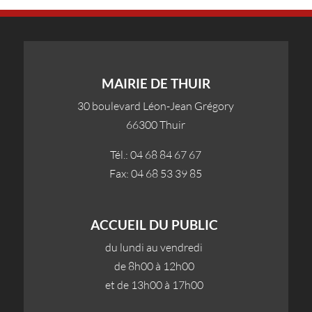
MAIRIE DE THUIR
30 boulevard Léon-Jean Grégory
66300 Thuir
Tél.: 04 68 84 67 67
Fax: 04 68 53 39 85
ACCUEIL DU PUBLIC
du lundi au vendredi
de 8h00 à 12h00
et de 13h00 à 17h00