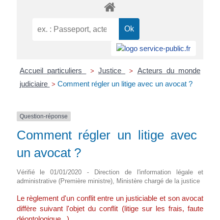
Accueil particuliers
Justice
Acteurs du monde
>
>
judiciaire
Comment régler un litige avec un avocat ?
>
Question-réponse
Comment régler un litige avec
un avocat ?
Vérifié le 01/01/2020 - Direction de l'information légale et
administrative (Première ministre), Ministère chargé de la justice
Le règlement d'un conflit entre un justiciable et son avocat
diffère suivant l'objet du conflit (litige sur les frais, faute
déontologique...).