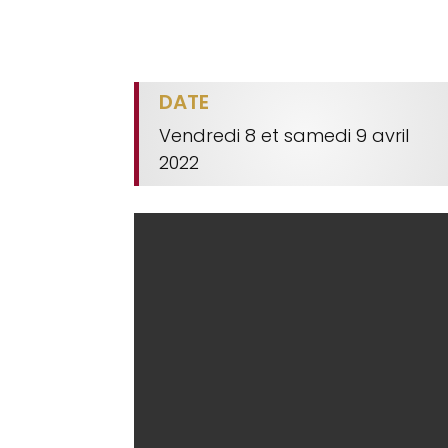
DATE
Vendredi 8 et samedi 9 avril
2022