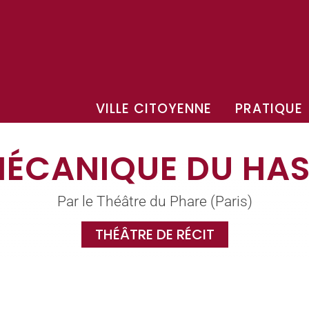
VILLE CITOYENNE
PRATIQUE
MÉCANIQUE DU HA
Par le Théâtre du Phare (Paris)
THÉÂTRE DE RÉCIT