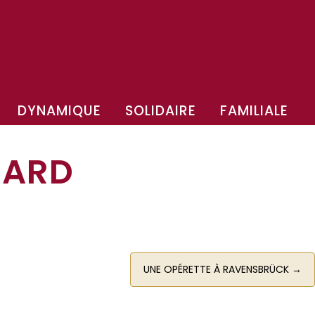
DYNAMIQUE
SOLIDAIRE
FAMILIALE
SARD
UNE OPÉRETTE À RAVENSBRÜCK
→