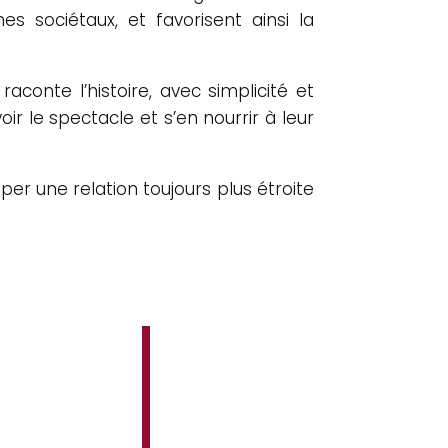
es sociétaux, et favorisent ainsi la
conte l’histoire, avec simplicité et
ir le spectacle et s’en nourrir à leur
er une relation toujours plus étroite