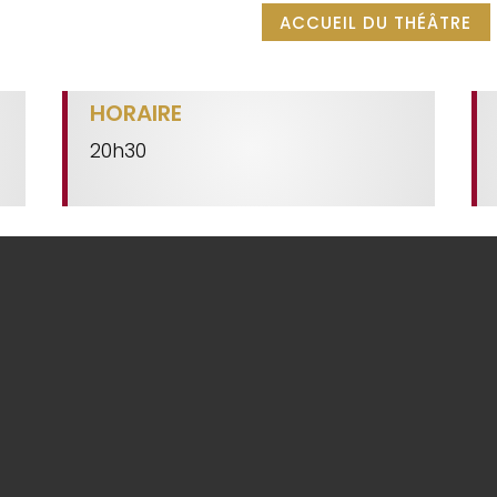
ACCUEIL DU THÉÂTRE
HORAIRE
20h30