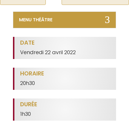
MENU THÉÂTRE
DATE
Vendredi 22 avril 2022
HORAIRE
20h30
DURÉE
1h30