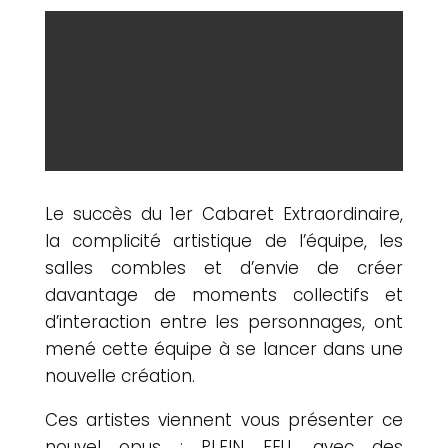
Le succès du 1er Cabaret Extraordinaire,
la complicité artistique de l’équipe, les
salles combles et d’envie de créer
davantage de moments collectifs et
d’interaction entre les personnages, ont
mené cette équipe à se lancer dans une
nouvelle création.
Ces artistes viennent vous présenter ce
nouvel opus : PLEIN FEU, avec des