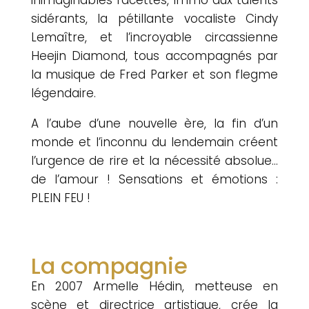
sidérants, la pétillante vocaliste Cindy
Lemaître, et l’incroyable circassienne
Heejin Diamond, tous accompagnés par
la musique de Fred Parker et son flegme
légendaire.
A l’aube d’une nouvelle ère, la fin d’un
monde et l’inconnu du lendemain créent
l’urgence de rire et la nécessité absolue…
de l’amour ! Sensations et émotions :
PLEIN FEU !
La compagnie
En 2007 Armelle Hédin, metteuse en
scène et directrice artistique, crée la