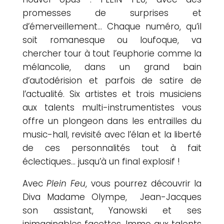
promesses de surprises et
d’émerveillement… Chaque numéro, qu’il
soit romanesque ou loufoque, va
chercher tour à tout l’euphorie comme la
mélancolie, dans un grand bain
d’autodérision et parfois de satire de
l’actualité. Six artistes et trois musiciens
aux talents multi-instrumentistes vous
offre un plongeon dans les entrailles du
music-hall, revisité avec l’élan et la liberté
de ces personnalités tout à fait
éclectiques… jusqu’à un final explosif !
Avec
Plein Feu
, vous pourrez découvrir la
Diva Madame Olympe, Jean-Jacques
son assistant, Yanowski et ses
inimaginables facettes, Immo aux talents