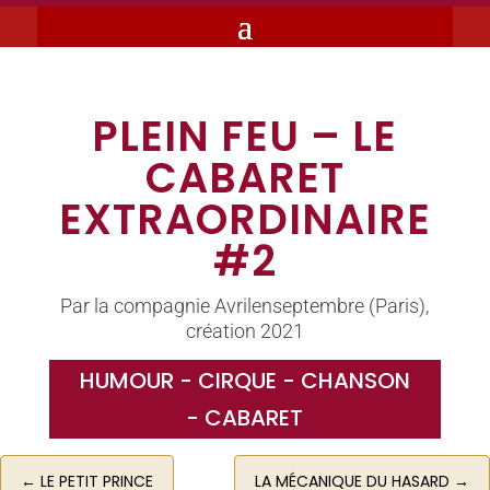
PLEIN FEU – LE
CABARET
EXTRAORDINAIRE
#2
Par la compagnie Avrilenseptembre (Paris),
création 2021
HUMOUR - CIRQUE - CHANSON
- CABARET
←
LE PETIT PRINCE
LA MÉCANIQUE DU HASARD
→