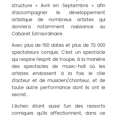
structure « Avril en Septembre » afin
d’accompagner le développement
artistique de nombreux artistes qui
donnera notamment naissance au
Cabaret Extraordinaire.
Avec plus de 150 dates et plus de 70 000
spectateurs conquis. C’est un spectacle
qui respire l’esprit de troupe, à la manière
des spectacles de music-hall où les
artistes endossent à la fois le rôle
d’acteur et de musicien/chanteur, et de
toute autre performance dont ils ont le
secret…
L’échec étant aussi l’un des ressorts
comiques qu’ils affectionnent, dans ce