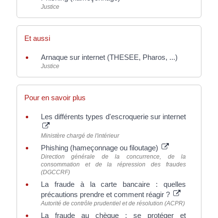
Justice
Et aussi
Arnaque sur internet (THESEE, Pharos, ...)
Justice
Pour en savoir plus
Les différents types d'escroquerie sur internet
Ministère chargé de l'intérieur
Phishing (hameçonnage ou filoutage)
Direction générale de la concurrence, de la
consommation et de la répression des fraudes
(DGCCRF)
La fraude à la carte bancaire : quelles
précautions prendre et comment réagir ?
Autorité de contrôle prudentiel et de résolution (ACPR)
La fraude au chèque : se protéger et