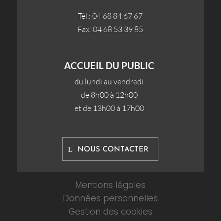
Tél.: 04 68 84 67 67
Fax: 04 68 53 39 85
ACCUEIL DU PUBLIC
du lundi au vendredi
de 8h00 à 12h00
et de 13h00 à 17h00
NOUS CONTACTER
Mentions légales
Données personnelles
Gestion des cookies