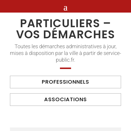
PARTICULIERS –
VOS DÉMARCHES
Toutes les démarches administratives à jour,
mises à disposition par la ville à partir de service-
public.fr.
PROFESSIONNELS
ASSOCIATIONS