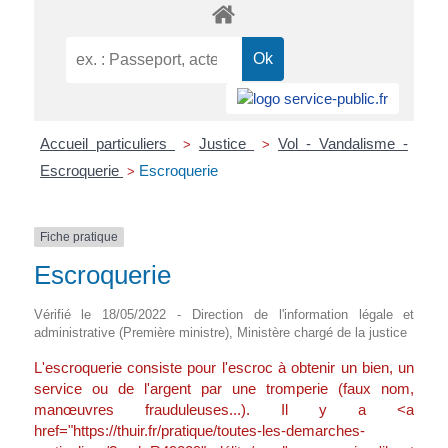
Accueil particuliers
Justice
Vol - Vandalisme -
>
>
Escroquerie
Escroquerie
>
Fiche pratique
Escroquerie
Vérifié le 18/05/2022 - Direction de l'information légale et
administrative (Première ministre), Ministère chargé de la justice
L'escroquerie consiste pour l'escroc à obtenir un bien, un
service ou de l'argent par une tromperie (faux nom,
manœuvres frauduleuses...). Il y a <a
href="https://thuir.fr/pratique/toutes-les-demarches-