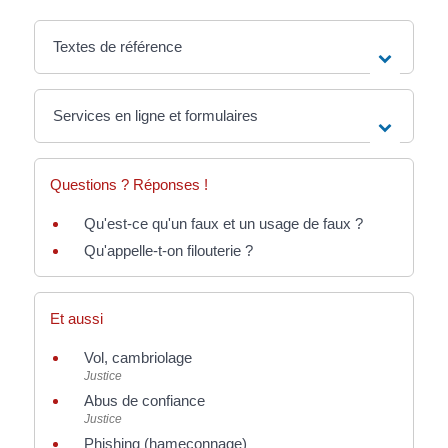
Textes de référence
Services en ligne et formulaires
Questions ? Réponses !
Qu'est-ce qu'un faux et un usage de faux ?
Qu'appelle-t-on filouterie ?
Et aussi
Vol, cambriolage
Justice
Abus de confiance
Justice
Phishing (hameçonnage)