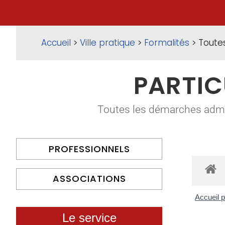
Accueil
>
Ville pratique
>
Formalités
> Toute
PARTIC
Toutes les démarches adminis
PROFESSIONNELS
ASSOCIATIONS
Accueil p
Le service