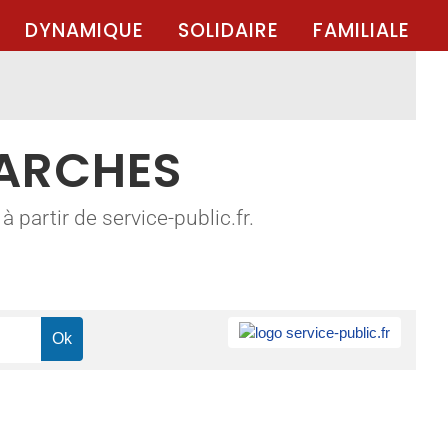
DYNAMIQUE
SOLIDAIRE
FAMILIALE
MARCHES
 partir de service-public.fr.