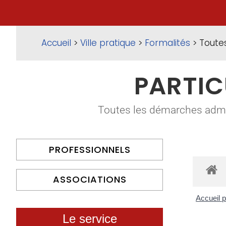
Accueil
>
Ville pratique
>
Formalités
> Toute
PARTIC
Toutes les démarches adminis
PROFESSIONNELS
ASSOCIATIONS
Accueil p
Le service