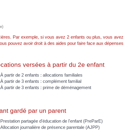
e)
cières. Par exemple, si vous avez 2 enfants ou plus, vous avez
vous pouvez avoir droit à des aides pour faire face aux dépenses
ocations versées à partir du 2e enfant
À partir de 2 enfants : allocations familiales
À partir de 3 enfants : complément familial
À partir de 3 enfants : prime de déménagement
ant gardé par un parent
Prestation partagée d'éducation de l'enfant (PreParE)
Allocation journalière de présence parentale (AJPP)