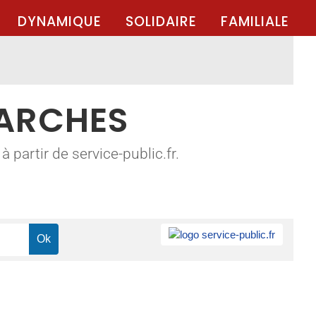
DYNAMIQUE
SOLIDAIRE
FAMILIALE
MARCHES
 partir de service-public.fr.