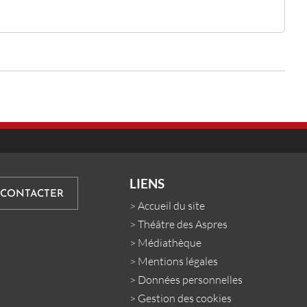
LIENS
 CONTACTER
>
Accueil du site
>
Théâtre des Aspres
>
Médiathèque
>
Mentions légales
>
Données personnelles
>
Gestion des cookies