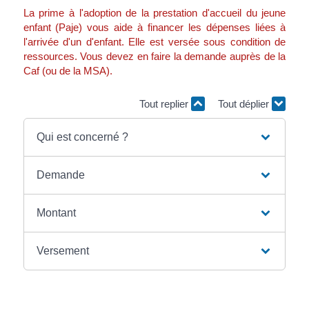
La prime à l'adoption de la prestation d'accueil du jeune
enfant (Paje) vous aide à financer les dépenses liées à
l'arrivée d'un d'enfant. Elle est versée sous condition de
ressources. Vous devez en faire la demande auprès de la
Caf (ou de la MSA).
Tout replier
Tout déplier
Qui est concerné ?
Demande
Montant
Versement