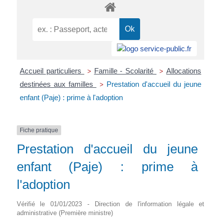
Accueil particuliers
Famille - Scolarité
Allocations
>
>
destinées aux familles
Prestation d'accueil du jeune
>
enfant (Paje) : prime à l'adoption
Fiche pratique
Prestation d'accueil du jeune
enfant (Paje) : prime à
l'adoption
Vérifié le 01/01/2023 - Direction de l'information légale et
administrative (Première ministre)