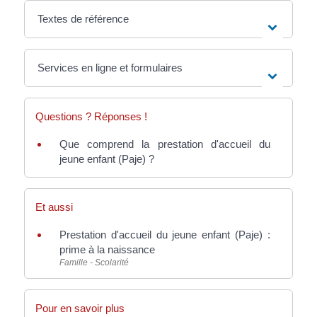
Textes de référence
Services en ligne et formulaires
Questions ? Réponses !
Que comprend la prestation d'accueil du
jeune enfant (Paje) ?
Et aussi
Prestation d'accueil du jeune enfant (Paje) :
prime à la naissance
Famille - Scolarité
Pour en savoir plus