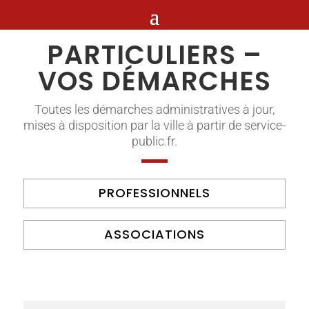
PARTICULIERS –
VOS DÉMARCHES
Toutes les démarches administratives à jour,
mises à disposition par la ville à partir de service-
public.fr.
PROFESSIONNELS
ASSOCIATIONS