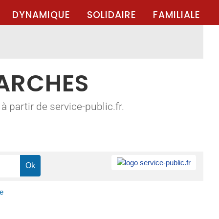
DYNAMIQUE
SOLIDAIRE
FAMILIALE
MARCHES
 partir de service-public.fr.
re