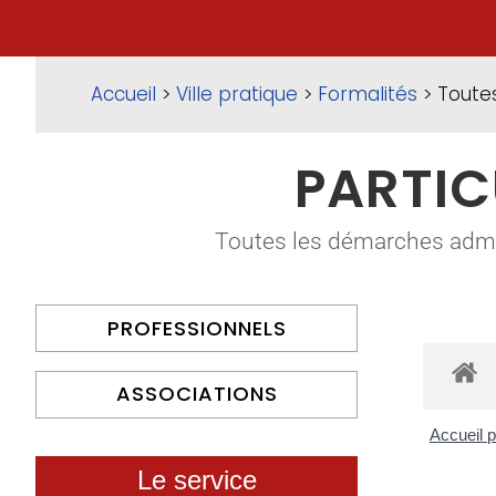
Accueil
>
Ville pratique
>
Formalités
> Toute
PARTIC
Toutes les démarches adminis
PROFESSIONNELS
ASSOCIATIONS
Accueil p
Le service