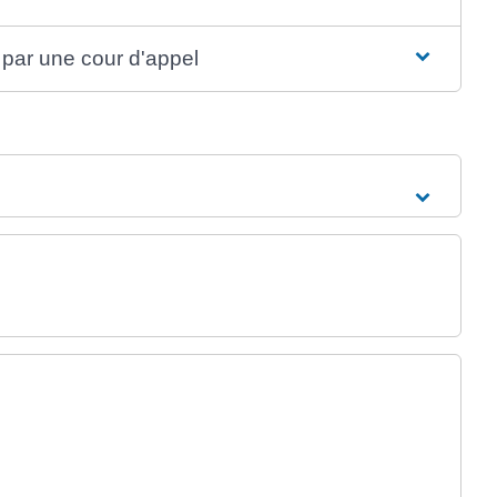
 par une cour d'appel