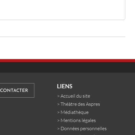
LIENS
 CONTACTER
>
Accueil du site
>
Théâtre des Aspres
>
Médiathèque
>
Mentions légales
>
Données personnelles