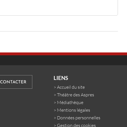
LIENS
 CONTACTER
>
Accueil du site
>
Théâtre des Aspres
>
Médiathèque
>
Mentions légales
>
Données personnelles
>
Gestion des cookies