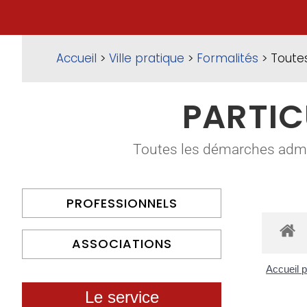
Accueil
>
Ville pratique
>
Formalités
> Toute
PARTIC
Toutes les démarches adminis
PROFESSIONNELS
ASSOCIATIONS
Accueil p
Le service