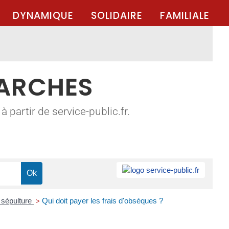
DYNAMIQUE
SOLIDAIRE
FAMILIALE
MARCHES
 partir de service-public.fr.
 sépulture
Qui doit payer les frais d'obsèques ?
>