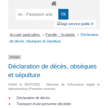
Accueil particuliers
Famille - Scolarité
Déclaration
>
>
de décès, obsèques et sépulture
Dossier
Déclaration de décès, obsèques
et sépulture
Vérifié le 05/07/2022 - Direction de l'information légale et
administrative (Première ministre)
Déclaration de décès
Transport d'une personne décédée