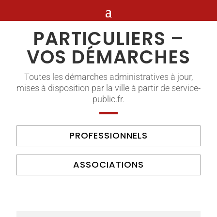
PARTICULIERS –
VOS DÉMARCHES
Toutes les démarches administratives à jour,
mises à disposition par la ville à partir de service-
public.fr.
PROFESSIONNELS
ASSOCIATIONS