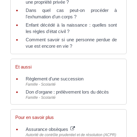
une propriété privée ?
Dans quel cas peut-on procéder à
l'exhumation d'un corps ?
Enfant décédé à la naissance : quelles sont
les règles d'état civil ?
Comment savoir si une personne perdue de
vue est encore en vie ?
Et aussi
Règlement d'une succession
Famille - Scolarité
Don d'organe : prélèvement lors du décès
Famille - Scolarité
Pour en savoir plus
Assurance obsèques
Autorité de contrôle prudentiel et de résolution (ACPR)