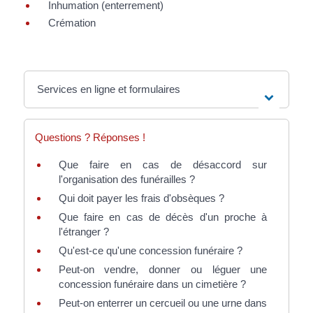
Inhumation (enterrement)
Crémation
Services en ligne et formulaires
Questions ? Réponses !
Que faire en cas de désaccord sur
l'organisation des funérailles ?
Qui doit payer les frais d'obsèques ?
Que faire en cas de décès d'un proche à
l'étranger ?
Qu'est-ce qu'une concession funéraire ?
Peut-on vendre, donner ou léguer une
concession funéraire dans un cimetière ?
Peut-on enterrer un cercueil ou une urne dans