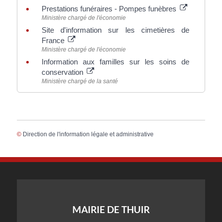
Prestations funéraires - Pompes funèbres
Ministère chargé de l'économie
Site d'information sur les cimetières de
France
Ministère chargé de l'économie
Information aux familles sur les soins de
conservation
Ministère chargé de la santé
©
Direction de l'information légale et administrative
MAIRIE DE THUIR