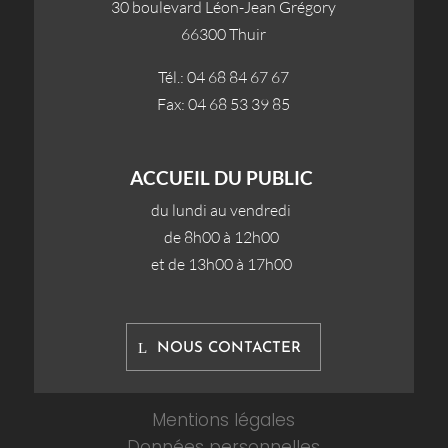
30 boulevard Léon-Jean Grégory
66300 Thuir
Tél.: 04 68 84 67 67
Fax: 04 68 53 39 85
ACCUEIL DU PUBLIC
du lundi au vendredi
de 8h00 à 12h00
et de 13h00 à 17h00
NOUS CONTACTER
Mentions légales
Données personnelles