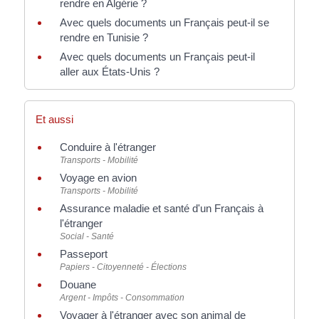
rendre en Algérie ?
Avec quels documents un Français peut-il se
rendre en Tunisie ?
Avec quels documents un Français peut-il
aller aux États-Unis ?
Et aussi
Conduire à l'étranger
Transports - Mobilité
Voyage en avion
Transports - Mobilité
Assurance maladie et santé d'un Français à
l'étranger
Social - Santé
Passeport
Papiers - Citoyenneté - Élections
Douane
Argent - Impôts - Consommation
Voyager à l'étranger avec son animal de