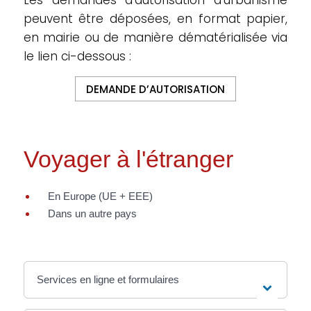
Les demandes d’autorisation d’urbanisme
peuvent être déposées, en format papier,
en mairie ou de manière dématérialisée via
le lien ci-dessous :
DEMANDE D’AUTORISATION
Voyager à l'étranger
En Europe (UE + EEE)
Dans un autre pays
Services en ligne et formulaires