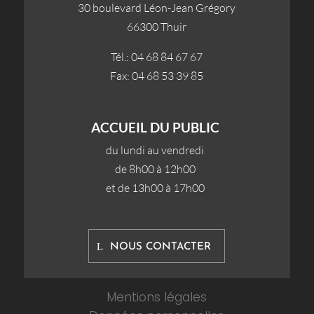
30 boulevard Léon-Jean Grégory
66300 Thuir
Tél.: 04 68 84 67 67
Fax: 04 68 53 39 85
ACCUEIL DU PUBLIC
du lundi au vendredi
de 8h00 à 12h00
et de 13h00 à 17h00
NOUS CONTACTER
Mentions légales