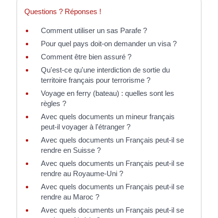
Questions ? Réponses !
Comment utiliser un sas Parafe ?
Pour quel pays doit-on demander un visa ?
Comment être bien assuré ?
Qu'est-ce qu'une interdiction de sortie du
territoire français pour terrorisme ?
Voyage en ferry (bateau) : quelles sont les
règles ?
Avec quels documents un mineur français
peut-il voyager à l'étranger ?
Avec quels documents un Français peut-il se
rendre en Suisse ?
Avec quels documents un Français peut-il se
rendre au Royaume-Uni ?
Avec quels documents un Français peut-il se
rendre au Maroc ?
Avec quels documents un Français peut-il se