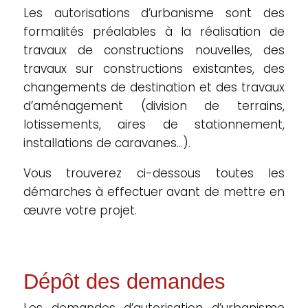
Les autorisations d’urbanisme sont des
formalités préalables à la réalisation de
travaux de constructions nouvelles, des
travaux sur constructions existantes, des
changements de destination et des travaux
d’aménagement (division de terrains,
lotissements, aires de stationnement,
installations de caravanes…).
Vous trouverez ci-dessous toutes les
démarches à effectuer avant de mettre en
œuvre votre projet.
Dépôt des demandes