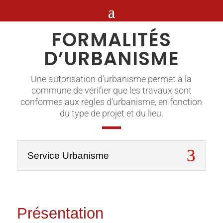
FORMALITÉS
D’URBANISME
Une autorisation d’urbanisme permet à la
commune de vérifier que les travaux sont
conformes aux règles d’urbanisme, en fonction
du type de projet et du lieu.
Service Urbanisme
Présentation