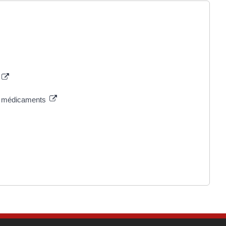
e, médicaments