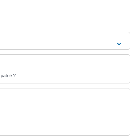
patrié ?