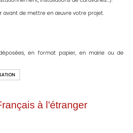
r avant de mettre en œuvre votre projet.
déposées, en format papier, en mairie ou de
SATION
rançais à l'étranger