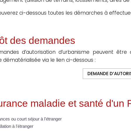
ouverez ci-dessous toutes les démarches à effectue
ôt des demandes
mandes d’autorisation d’urbanisme peuvent être 
 dématérialisée via le lien ci-dessous :
DEMANDE D’AUTORI
rance maladie et santé d'un F
nces ou court séjour à l'étranger
llation à l'étranger