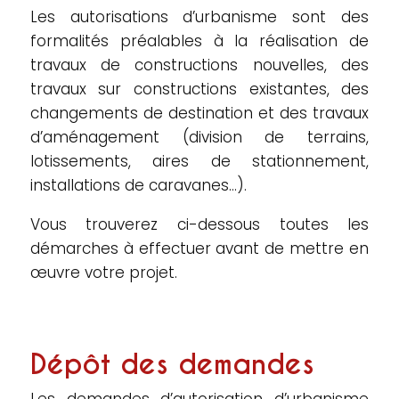
Les autorisations d’urbanisme sont des
formalités préalables à la réalisation de
travaux de constructions nouvelles, des
travaux sur constructions existantes, des
changements de destination et des travaux
d’aménagement (division de terrains,
lotissements, aires de stationnement,
installations de caravanes…).
Vous trouverez ci-dessous toutes les
démarches à effectuer avant de mettre en
œuvre votre projet.
Dépôt des demandes