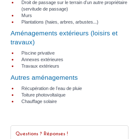
Droit de passage sur le terrain d'un autre propriétaire
(servitude de passage)
Murs
Plantations (haies, arbres, arbustes...)
Aménagements extérieurs (loisirs et
travaux)
Piscine privative
Annexes extérieures
Travaux extérieurs
Autres aménagements
Récupération de l'eau de pluie
Toiture photovoltaïque
Chauffage solaire
Questions ? Réponses !