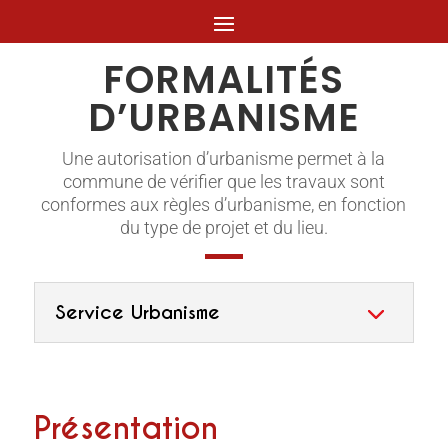
FORMALITÉS
D’URBANISME
Une autorisation d’urbanisme permet à la
commune de vérifier que les travaux sont
conformes aux règles d’urbanisme, en fonction
du type de projet et du lieu.
Service Urbanisme
Présentation