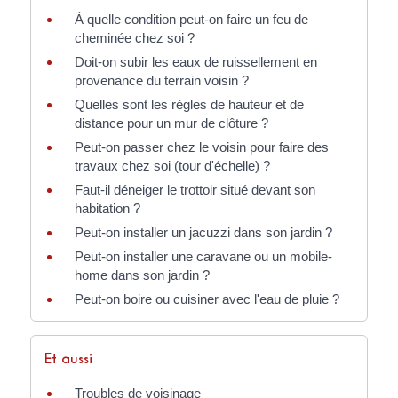
À quelle condition peut-on faire un feu de
cheminée chez soi ?
Doit-on subir les eaux de ruissellement en
provenance du terrain voisin ?
Quelles sont les règles de hauteur et de
distance pour un mur de clôture ?
Peut-on passer chez le voisin pour faire des
travaux chez soi (tour d'échelle) ?
Faut-il déneiger le trottoir situé devant son
habitation ?
Peut-on installer un jacuzzi dans son jardin ?
Peut-on installer une caravane ou un mobile-
home dans son jardin ?
Peut-on boire ou cuisiner avec l'eau de pluie ?
Et aussi
Troubles de voisinage