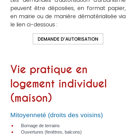
Les demandes d’autorisation d’urbanisme
peuvent être déposées, en format papier,
en mairie ou de manière dématérialisée via
le lien ci-dessous :
DEMANDE D’AUTORISATION
Vie pratique en
logement individuel
(maison)
Mitoyenneté (droits des voisins)
Bornage de terrains
Ouvertures (fenêtres, balcons)