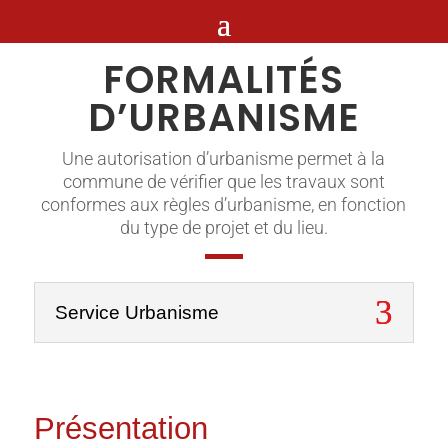
FORMALITÉS
D’URBANISME
Une autorisation d’urbanisme permet à la
commune de vérifier que les travaux sont
conformes aux règles d’urbanisme, en fonction
du type de projet et du lieu.
Service Urbanisme
Présentation