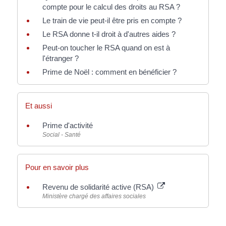
compte pour le calcul des droits au RSA ?
Le train de vie peut-il être pris en compte ?
Le RSA donne t-il droit à d'autres aides ?
Peut-on toucher le RSA quand on est à
l'étranger ?
Prime de Noël : comment en bénéficier ?
Et aussi
Prime d'activité
Social - Santé
Pour en savoir plus
Revenu de solidarité active (RSA)
Ministère chargé des affaires sociales