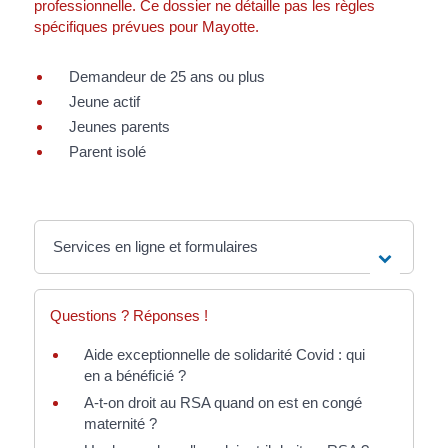
professionnelle. Ce dossier ne détaille pas les règles
spécifiques prévues pour Mayotte.
Demandeur de 25 ans ou plus
Jeune actif
Jeunes parents
Parent isolé
Services en ligne et formulaires
Questions ? Réponses !
Aide exceptionnelle de solidarité Covid : qui
en a bénéficié ?
A-t-on droit au RSA quand on est en congé
maternité ?