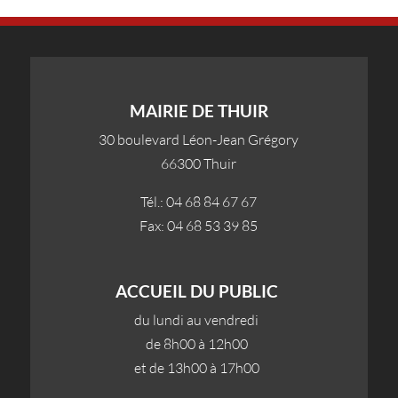
MAIRIE DE THUIR
30 boulevard Léon-Jean Grégory
66300 Thuir
Tél.: 04 68 84 67 67
Fax: 04 68 53 39 85
ACCUEIL DU PUBLIC
du lundi au vendredi
de 8h00 à 12h00
et de 13h00 à 17h00