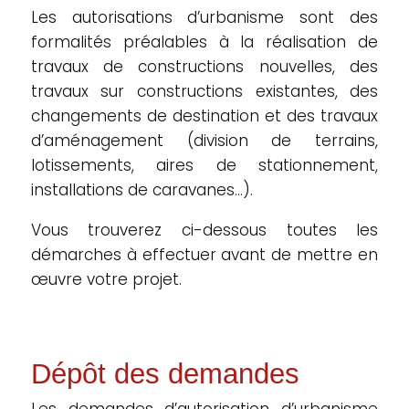
Les autorisations d’urbanisme sont des
formalités préalables à la réalisation de
travaux de constructions nouvelles, des
travaux sur constructions existantes, des
changements de destination et des travaux
d’aménagement (division de terrains,
lotissements, aires de stationnement,
installations de caravanes…).
Vous trouverez ci-dessous toutes les
démarches à effectuer avant de mettre en
œuvre votre projet.
Dépôt des demandes