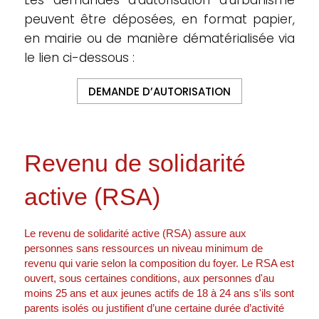
Les demandes d’autorisation d’urbanisme
peuvent être déposées, en format papier,
en mairie ou de manière dématérialisée via
le lien ci-dessous :
DEMANDE D’AUTORISATION
Revenu de solidarité
active (RSA)
Le revenu de solidarité active (RSA) assure aux
personnes sans ressources un niveau minimum de
revenu qui varie selon la composition du foyer. Le RSA est
ouvert, sous certaines conditions, aux personnes d'au
moins 25 ans et aux jeunes actifs de 18 à 24 ans s'ils sont
parents isolés ou justifient d’une certaine durée d’activité