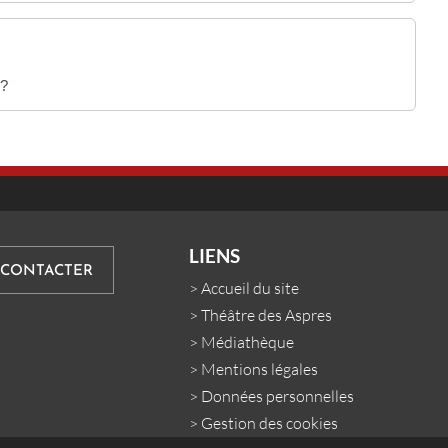
 ?
LIENS
 CONTACTER
>
Accueil du site
>
Théâtre des Aspres
>
Médiathèque
>
Mentions légales
>
Données personnelles
>
Gestion des cookies