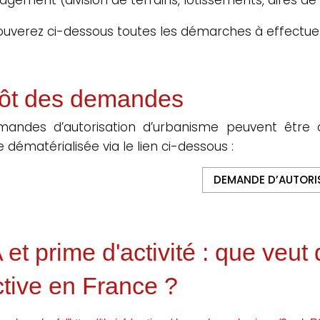
ouverez ci-dessous toutes les démarches à effectue
ôt des demandes
mandes d’autorisation d’urbanisme peuvent être 
 dématérialisée via le lien ci-dessous :
DEMANDE D’AUTORI
et prime d'activité : que veut 
ctive en France ?