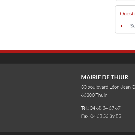
Questi
Sa
MAIRIE DE THUIR
30 boulevard Léon-Jean 
66300 Thuir
Tél.: 04 68 84 67 67
Fax: 04 68 53 39 85