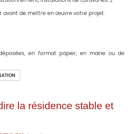
r avant de mettre en œuvre votre projet.
déposées, en format papier, en mairie ou de
SATION
dire la résidence stable et