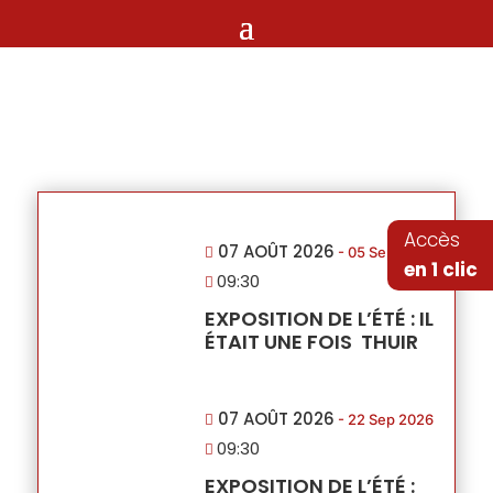
MOMENT
Accès
07 AOÛT 2026
- 05 Sep 2026
en 1 clic
09:30
EXPOSITION DE L’ÉTÉ : IL
ÉTAIT UNE FOIS THUIR
07 AOÛT 2026
- 22 Sep 2026
09:30
EXPOSITION DE L’ÉTÉ :