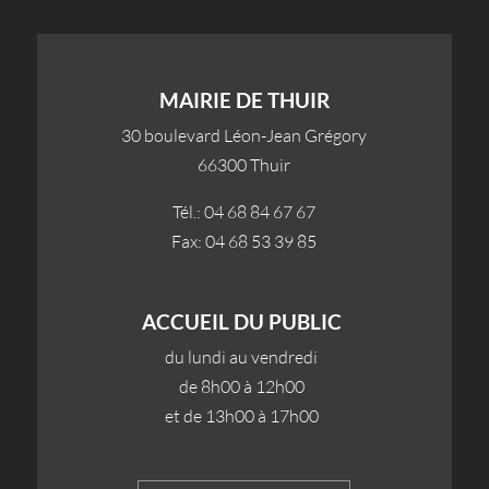
MAIRIE DE THUIR
30 boulevard Léon-Jean Grégory
66300 Thuir
Tél.: 04 68 84 67 67
Fax: 04 68 53 39 85
ACCUEIL DU PUBLIC
du lundi au vendredi
de 8h00 à 12h00
et de 13h00 à 17h00