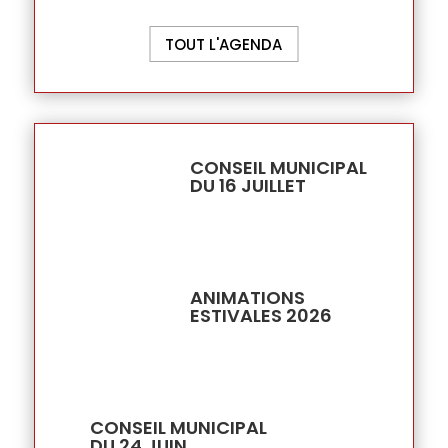
TOUT L'AGENDA
CONSEIL MUNICIPAL
DU 16 JUILLET
ANIMATIONS
ESTIVALES 2026
CONSEIL MUNICIPAL
DU 24 JUIN