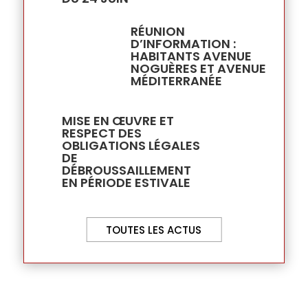
RÉUNION
D’INFORMATION :
HABITANTS AVENUE
NOGUÈRES ET AVENUE
MÉDITERRANÉE
MISE EN ŒUVRE ET
RESPECT DES
OBLIGATIONS LÉGALES
DE
DÉBROUSSAILLEMENT
EN PÉRIODE ESTIVALE
TOUTES LES ACTUS