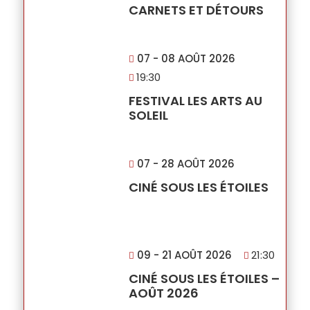
CARNETS ET DÉTOURS
07 - 08 AOÛT 2026
19:30
FESTIVAL LES ARTS AU
SOLEIL
07 - 28 AOÛT 2026
CINÉ SOUS LES ÉTOILES
09 - 21 AOÛT 2026
21:30
CINÉ SOUS LES ÉTOILES –
AOÛT 2026