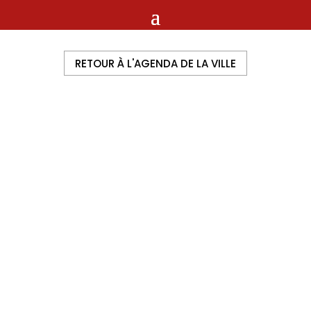
RETOUR À L'AGENDA DE LA VILLE