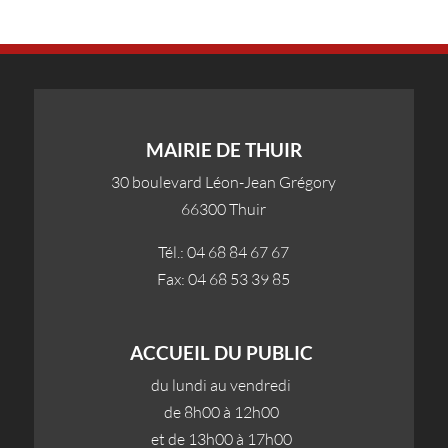
MAIRIE DE THUIR
30 boulevard Léon-Jean Grégory
66300 Thuir
Tél.: 04 68 84 67 67
Fax: 04 68 53 39 85
ACCUEIL DU PUBLIC
du lundi au vendredi
de 8h00 à 12h00
et de 13h00 à 17h00