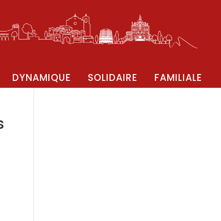
DYNAMIQUE
SOLIDAIRE
FAMILIALE
s