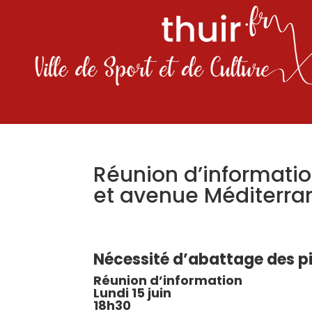
Réunion d’informati
et avenue Méditerra
Nécessité d’abattage des pi
Réunion d’information
Lundi 15 juin
18h30