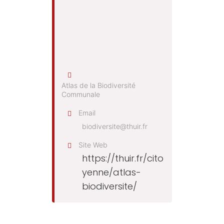
Atlas de la Biodiversité
Communale
Email
biodiversite@thuir.fr
Site Web
https://thuir.fr/cito
yenne/atlas-
biodiversite/