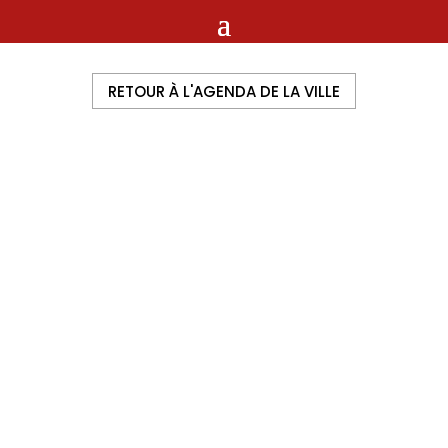
RETOUR À L'AGENDA DE LA VILLE