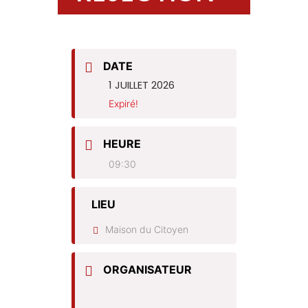
DATE
1 JUILLET 2026
Expiré!
HEURE
09:30
LIEU
Maison du Citoyen
ORGANISATEUR