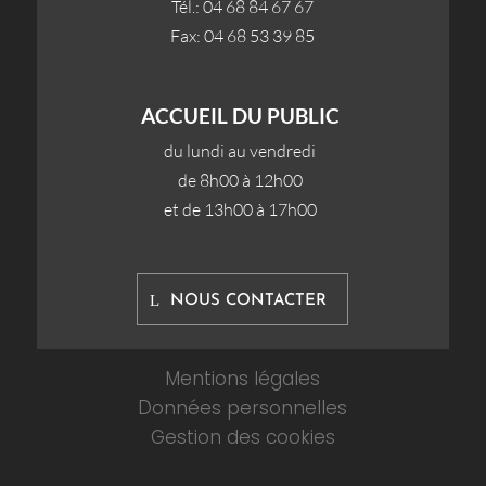
Tél.: 04 68 84 67 67
Fax: 04 68 53 39 85
ACCUEIL DU PUBLIC
du lundi au vendredi
de 8h00 à 12h00
et de 13h00 à 17h00
NOUS CONTACTER
Mentions légales
Données personnelles
Gestion des cookies