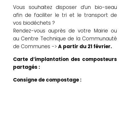
Vous souhaitez disposer d’un bio-seau
afin de faciliter le tri et le transport de
vos biodéchets ?
Rendez-vous auprès de votre Mairie ou
au Centre Technique de la Communauté
de Communes ->
A partir du 21 février.
Carte d’implantation des composteurs
partagés :
Consigne de compostage :