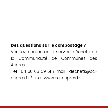
Des questions sur le compostage ?
Veuillez contacter le service déchets de
la Communauté de Communes des
Aspres
Tél : 04 68 66 59 61 / mail : dechets@cc-
aspres.fr / site : www.cc-aspres.fr