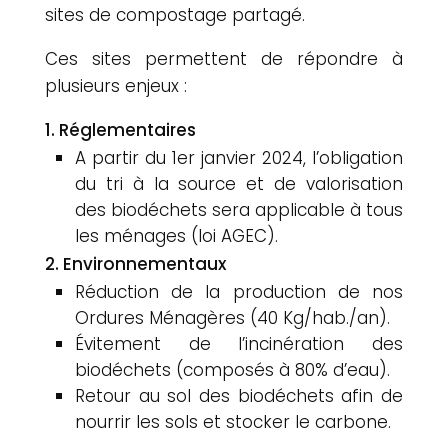
sites de compostage partagé.
Ces sites permettent de répondre à
plusieurs enjeux :
Réglementaires
A partir du 1er janvier 2024, l’obligation
du tri à la source et de valorisation
des biodéchets sera applicable à tous
les ménages (loi AGEC).
Environnementaux
Réduction de la production de nos
Ordures Ménagères (40 Kg/hab./an).
Évitement de l’incinération des
biodéchets (composés à 80% d’eau).
Retour au sol des biodéchets afin de
nourrir les sols et stocker le carbone.