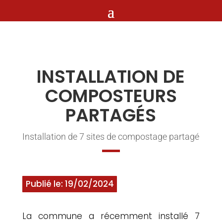
INSTALLATION DE
COMPOSTEURS
PARTAGÉS
Installation de 7 sites de compostage partagé
Publié le: 19/02/2024
La commune a récemment installé 7