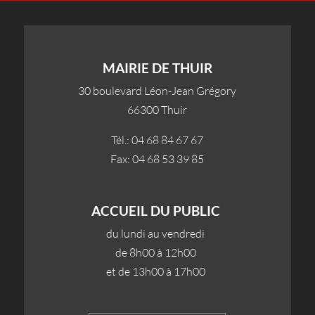
MAIRIE DE THUIR
30 boulevard Léon-Jean Grégory
66300 Thuir
Tél.: 04 68 84 67 67
Fax: 04 68 53 39 85
ACCUEIL DU PUBLIC
du lundi au vendredi
de 8h00 à 12h00
et de 13h00 à 17h00