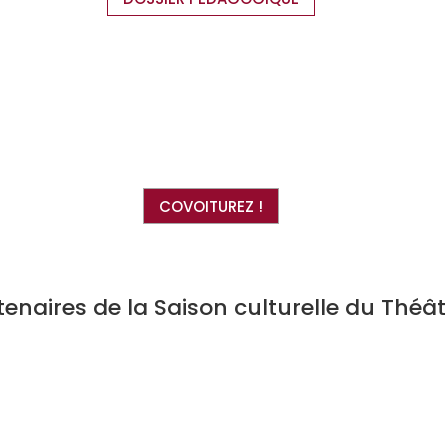
COVOITUREZ !
tenaires de la Saison culturelle du Théâ