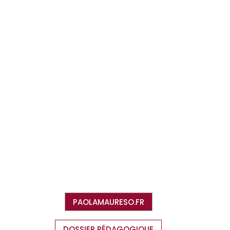
PAOLAMAURESO.FR
DOSSIER PÉDAGOGIQUE