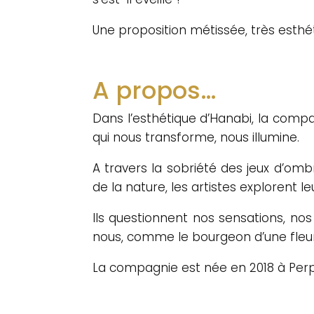
Une proposition métissée, très esthé
A propos…
Dans l’esthétique d’Hanabi, la compagn
qui nous transforme, nous illumine.
A travers la sobriété des jeux d’omb
de la nature, les artistes explorent l
Ils questionnent nos sensations, no
nous, comme le bourgeon d’une fleur
La compagnie est née en 2018 à Perpi