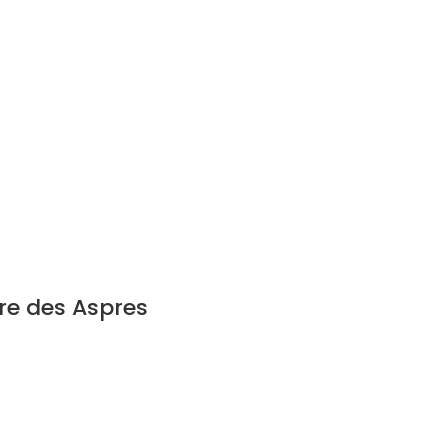
tre des Aspres