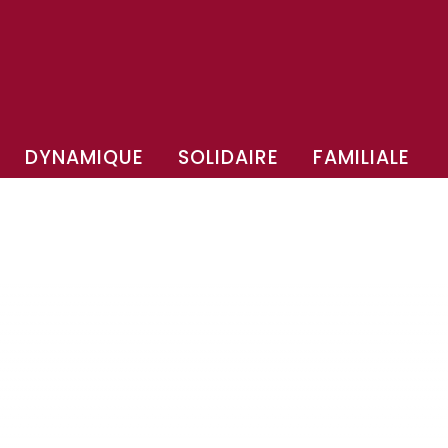
DYNAMIQUE
SOLIDAIRE
FAMILIALE