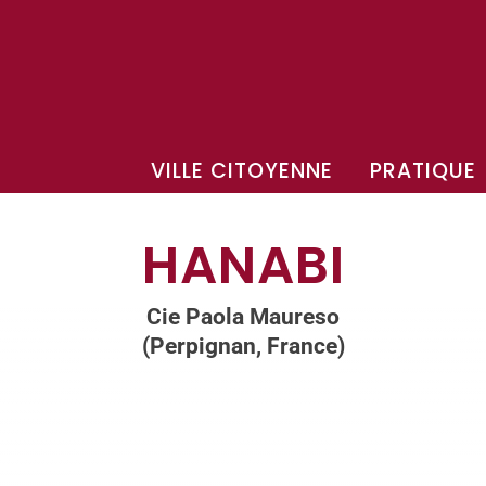
VILLE CITOYENNE
PRATIQUE
HANABI
Cie Paola Maureso
(Perpignan, France)