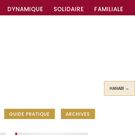
DYNAMIQUE
SOLIDAIRE
FAMILIALE
HANABI
→
GUIDE PRATIQUE
ARCHIVES