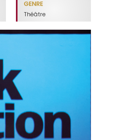
GENRE
Théâtre