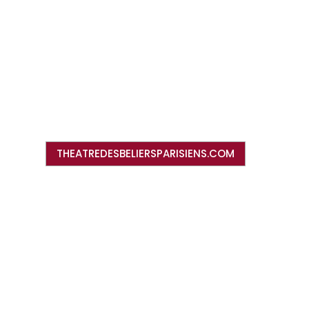
THEATREDESBELIERSPARISIENS.COM