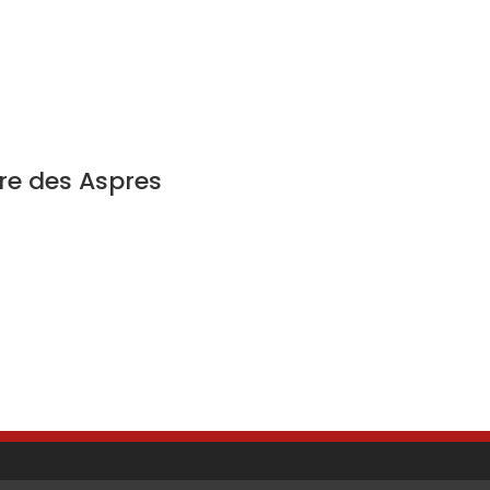
tre des Aspres