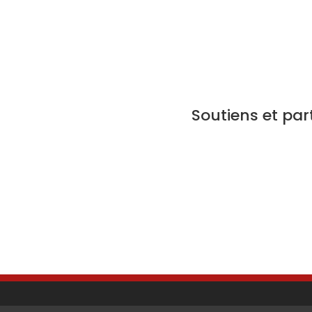
Soutiens et par