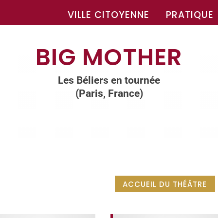
VILLE CITOYENNE
PRATIQUE
BIG MOTHER
Les Béliers en tournée
(Paris, France)
ACCUEIL DU THÉÂTRE