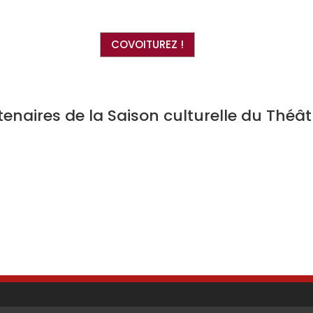
COVOITUREZ !
tenaires de la Saison culturelle du Théâ